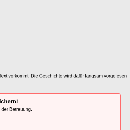
Text vorkommt. Die Geschichte wird dafür langsam vorgelesen
ichern!
n der Betreuung.