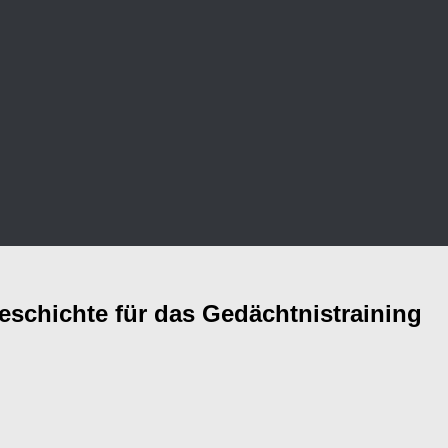
eschichte für das Gedächtnistraining