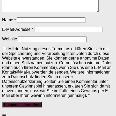
Name
*
E-Mail-Adresse
*
Website
Mit der Nutzung dieses Formulars erklären Sie sich mit
der Speicherung und Verarbeitung Ihrer Daten durch diese
Website einverstanden. Sie können gerne anonyme Daten
und einen Spitznamen nutzen. Gerne löschen wir Ihre Daten
(dann auch Ihren Kommentar), wenn Sie uns eine E-Mail an
Kontakt@Mal-alt-werden.de senden. Weitere Informationen
zum Datenschutz finden Sie in unserer
Datenschutzerklärung.Sollten Sie einen Kommentar unter
unserem Gewinnspiel hinterlassen, erklären Sie sich damit
einverstanden, dass wir Sie im Falle eines Gewinns per E-
Mail über Ihren Gewinn informieren (einmalig).
*