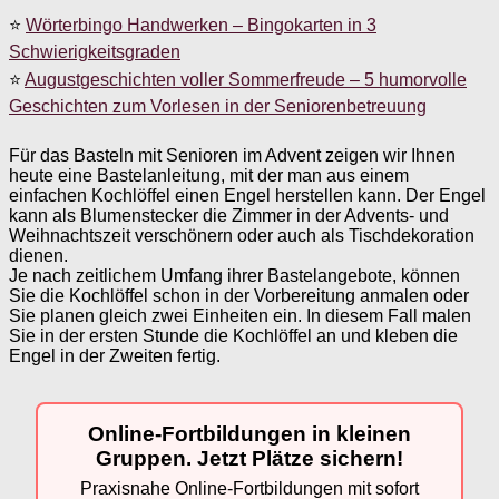
⭐
Wörterbingo Handwerken – Bingokarten in 3
Schwierigkeitsgraden
⭐
Augustgeschichten voller Sommerfreude – 5 humorvolle
Geschichten zum Vorlesen in der Seniorenbetreuung
Für das Basteln mit Senioren im Advent zeigen wir Ihnen
heute eine Bastelanleitung, mit der man aus einem
einfachen Kochlöffel einen Engel herstellen kann. Der Engel
kann als Blumenstecker die Zimmer in der Advents- und
Weihnachtszeit verschönern oder auch als Tischdekoration
dienen.
Je nach zeitlichem Umfang ihrer Bastelangebote, können
Sie die Kochlöffel schon in der Vorbereitung anmalen oder
Sie planen gleich zwei Einheiten ein. In diesem Fall malen
Sie in der ersten Stunde die Kochlöffel an und kleben die
Engel in der Zweiten fertig.
Online-Fortbildungen in kleinen
Gruppen. Jetzt Plätze sichern!
Praxisnahe Online-Fortbildungen mit sofort