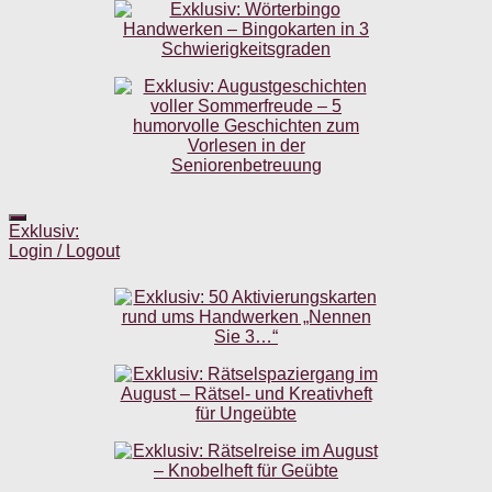
Exklusiv:
Login / Logout