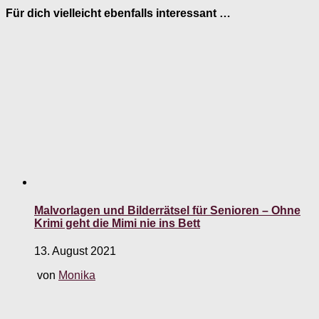
Für dich vielleicht ebenfalls interessant …
Malvorlagen und Bilderrätsel für Senioren – Ohne
Krimi geht die Mimi nie ins Bett
13. August 2021
von
Monika