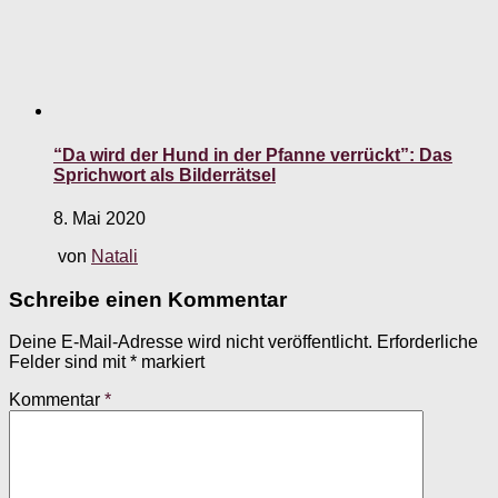
“Da wird der Hund in der Pfanne verrückt”: Das
Sprichwort als Bilderrätsel
8. Mai 2020
von
Natali
Schreibe einen Kommentar
Deine E-Mail-Adresse wird nicht veröffentlicht.
Erforderliche
Felder sind mit
*
markiert
Kommentar
*