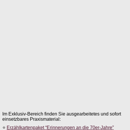
Im Exklusiv-Bereich finden Sie ausgearbeitetes und sofort
einsetzbares Praxismaterial:
⭐
Erzählkartenpaket “Erinnerungen an die 70er-Jahre”