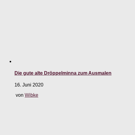
Die gute alte Dröppelminna zum Ausmalen
16. Juni 2020
von
Wibke