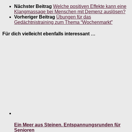
Nächster Beitrag
Welche positiven Effekte kann eine
Klangmassage bei Menschen mit Demenz auslösen?
Vorheriger Beitrag
Übungen für das
Gedächtnistraining zum Thema “Wochenmarkt”
Für dich vielleicht ebenfalls interessant …
Ein Meer aus Steinen. Entspannungsrunden für
Senioren