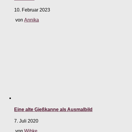
10. Februar 2023
von
Annika
Eine alte Gießkanne als Ausmalbild
7. Juli 2020
von
Wibke