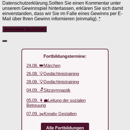
Datenschutzerklärung.Sollten Sie einen Kommentar unter
unserem Gewinnspiel hinterlassen, erklären Sie sich damit
einverstanden, dass wir Sie im Falle eines Gewinns per E-
Mail über Ihren Gewinn informieren (einmalig).
*
Fortbildungstermine:
24.08. 👑Märchen
26.08. 💡Gedächtnistraining
28.08. 💡Gedächtnistraining
04.09. 🪑Sitzgymnastik
05.09. 👩‍💼Leitung der sozialen
Betreuung
07.09. ✂️Kreativ Gestalten
Alle Fortbildungen