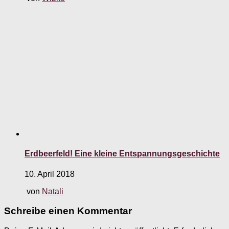
Erdbeerfeld! Eine kleine Entspannungsgeschichte
10. April 2018
von
Natali
Schreibe einen Kommentar