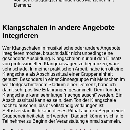
Demenz
Klangschalen in andere Angebote
integrieren
Wer Klangschalen in musikalische oder andere Angebote
integrieren möchte, braucht dafür nicht unbedingt eine
gesonderte Ausbildung. Klangschalen nur auf den Einsatz
von professionellen Klangmassagen zu begrenzen, wäre
sehr schade. In meiner praktischen Arbeit, habe ich oft eine
Klangschale als Abschlussritual einer Gruppeneinheit
genutzt. Besonders in einer Sinnesgruppe mit Menschen im
weit fortgeschrittenem Stadium einer Demenz, habe ich
damit sehr positive Erfahrungen gesammelt. Dem Ton der
Klangschale kann sehr lange “nachgelauscht” werden. Ein
Abschlussritual kann es sein, dem Ton der Klangschale
nachzulauschen, bis er vollständig verklungen ist.
Selbstverständlich kann dieses Ritual auch zu Beginn einer
Gruppeneinheit etabliert werden. Dadurch können sich alle
Teilnehmer zu Beginn der Veranstaltung einmal sammeln.