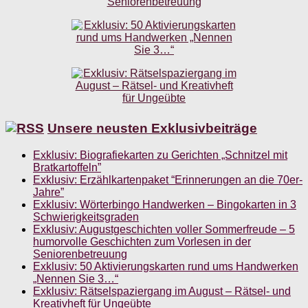
Unsere neusten Exklusivbeiträge
Exklusiv: Biografiekarten zu Gerichten „Schnitzel mit
Bratkartoffeln”
Exklusiv: Erzählkartenpaket “Erinnerungen an die 70er-
Jahre”
Exklusiv: Wörterbingo Handwerken – Bingokarten in 3
Schwierigkeitsgraden
Exklusiv: Augustgeschichten voller Sommerfreude – 5
humorvolle Geschichten zum Vorlesen in der
Seniorenbetreuung
Exklusiv: 50 Aktivierungskarten rund ums Handwerken
„Nennen Sie 3…“
Exklusiv: Rätselspaziergang im August – Rätsel- und
Kreativheft für Ungeübte