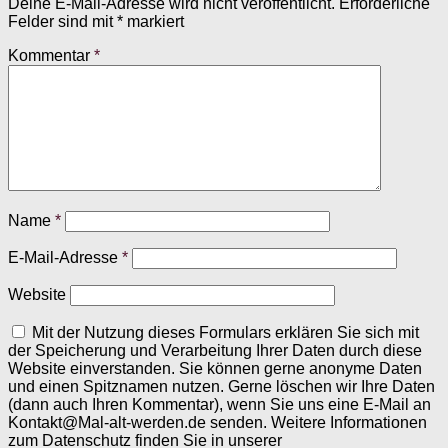
Deine E-Mail-Adresse wird nicht veröffentlicht.
Erforderliche
Felder sind mit
*
markiert
Kommentar
*
Name
*
E-Mail-Adresse
*
Website
Mit der Nutzung dieses Formulars erklären Sie sich mit
der Speicherung und Verarbeitung Ihrer Daten durch diese
Website einverstanden. Sie können gerne anonyme Daten
und einen Spitznamen nutzen. Gerne löschen wir Ihre Daten
(dann auch Ihren Kommentar), wenn Sie uns eine E-Mail an
Kontakt@Mal-alt-werden.de senden. Weitere Informationen
zum Datenschutz finden Sie in unserer