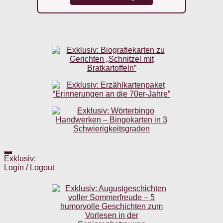
Exklusiv:
Login / Logout