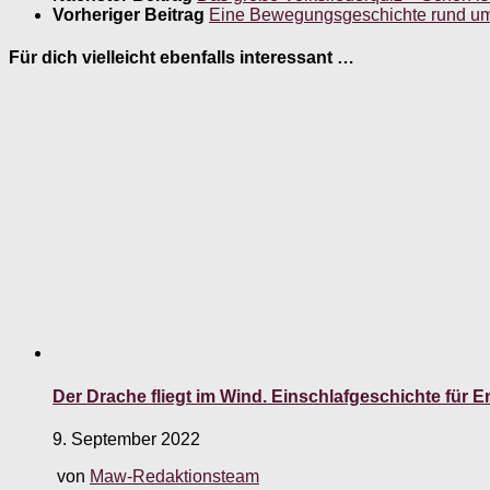
Vorheriger Beitrag
Eine Bewegungsgeschichte rund u
Für dich vielleicht ebenfalls interessant …
Der Drache fliegt im Wind. Einschlafgeschichte für 
9. September 2022
von
Maw-Redaktionsteam