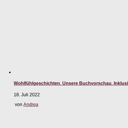
Wohlfühlgeschichten. Unsere Buchvorschau. Inklusiv
18. Juli 2022
von
Andrea