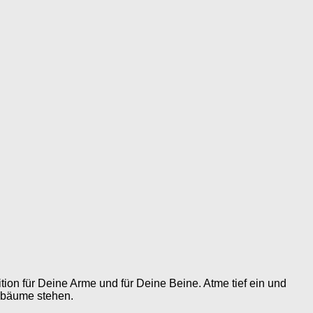
ion für Deine Arme und für Deine Beine. Atme tief ein und
hbäume stehen.