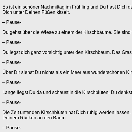
Es ist ein schöner Nachmittag im Frühling und Du hast Dich 
Dich unter Deinen Füßen kitzelt.
– Pause-
Du gehst über die Wiese zu einem der Kirschbäume. Sie sind v
– Pause-
Du legst dich ganz vorsichtig unter den Kirschbaum. Das Gras
– Pause-
Über Dir siehst Du nichts als ein Meer aus wunderschönen Ki
– Pause-
Lange liegst Du da und schaust in die Kirschblüten. Du denkst
– Pause-
Die Zeit unter den Kirschblüten hat Dich ruhig werden lassen.
Deinem Rücken an den Baum.
– Pause-