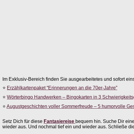
Im Exklusiv-Bereich finden Sie ausgearbeitetes und sofort ein
⭐
Erzählkartenpaket “Erinnerungen an die 70er-Jahre”
⭐
Wörterbingo Handwerken – Bingokarten in 3 Schwierigkeit
⭐
Augustgeschichten voller Sommerfreude – 5 humorvolle Ge
Setz Dich für diese
Fantasiereise
bequem hin. Suche Dir eine 
wieder aus. Und nochmal tief ein und wieder aus. Schließe 