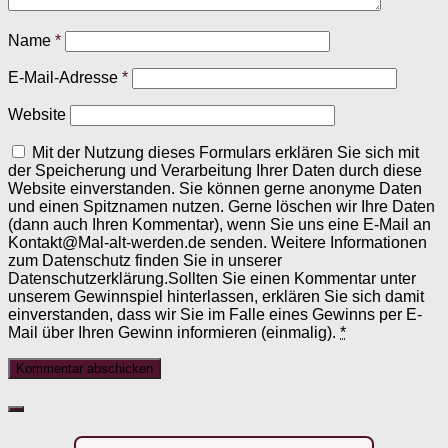
Name
*
E-Mail-Adresse
*
Website
Mit der Nutzung dieses Formulars erklären Sie sich mit
der Speicherung und Verarbeitung Ihrer Daten durch diese
Website einverstanden. Sie können gerne anonyme Daten
und einen Spitznamen nutzen. Gerne löschen wir Ihre Daten
(dann auch Ihren Kommentar), wenn Sie uns eine E-Mail an
Kontakt@Mal-alt-werden.de senden. Weitere Informationen
zum Datenschutz finden Sie in unserer
Datenschutzerklärung.Sollten Sie einen Kommentar unter
unserem Gewinnspiel hinterlassen, erklären Sie sich damit
einverstanden, dass wir Sie im Falle eines Gewinns per E-
Mail über Ihren Gewinn informieren (einmalig).
*