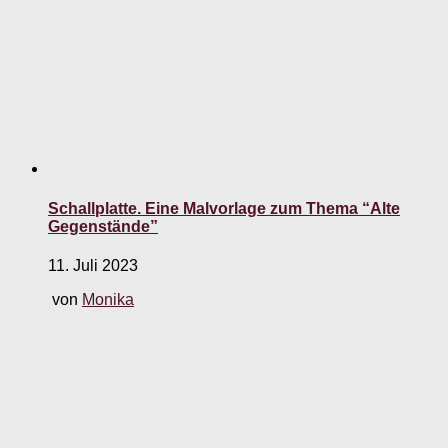
Schallplatte. Eine Malvorlage zum Thema “Alte
Gegenstände”
11. Juli 2023
von
Monika