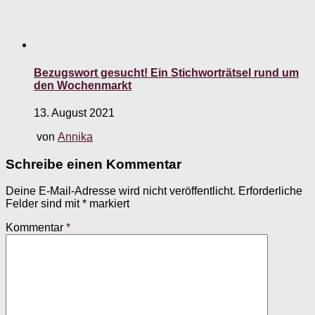
Bezugswort gesucht! Ein Stichworträtsel rund um
den Wochenmarkt
13. August 2021
von
Annika
Schreibe einen Kommentar
Deine E-Mail-Adresse wird nicht veröffentlicht.
Erforderliche
Felder sind mit
*
markiert
Kommentar
*