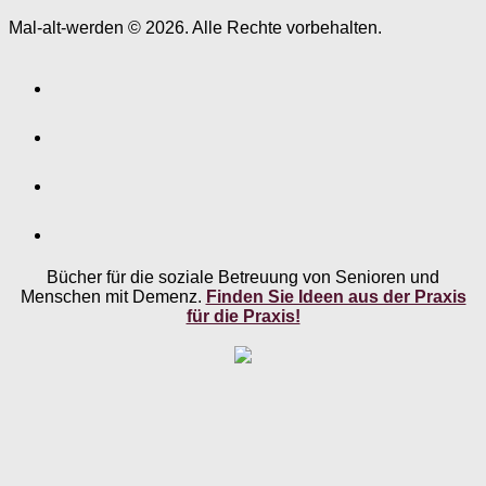
Mal-alt-werden © 2026. Alle Rechte vorbehalten.
Bücher für die soziale Betreuung von Senioren und
Menschen mit Demenz.
Finden Sie Ideen aus der Praxis
für die Praxis!