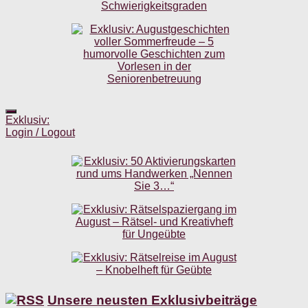
Exklusiv:
Login / Logout
Unsere neusten Exklusivbeiträge