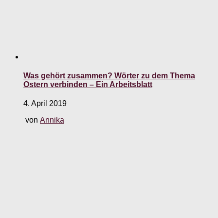
Was gehört zusammen? Wörter zu dem Thema
Ostern verbinden – Ein Arbeitsblatt
4. April 2019
von
Annika