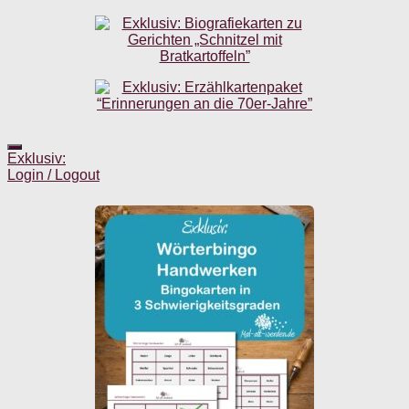
Exklusiv:
Login / Logout