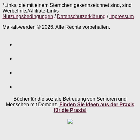
*Links, die mit einem Sternchen gekennzeichnet sind, sind
Werbelinks/Affiliate-Links
Nutzungsbedingungen
/
Datenschutzerklärung
/
Impressum
Mal-alt-werden © 2026. Alle Rechte vorbehalten.
Bücher für die soziale Betreuung von Senioren und
Menschen mit Demenz.
Finden Sie Ideen aus der Praxis
für die Praxis!