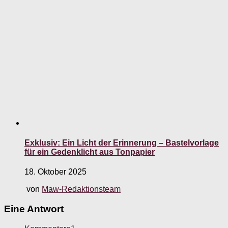
Exklusiv: Ein Licht der Erinnerung – Bastelvorlage
für ein Gedenklicht aus Tonpapier
18. Oktober 2025
von
Maw-Redaktionsteam
Eine Antwort