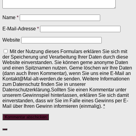
Name
*
E-Mail-Adresse
*
Website
Mit der Nutzung dieses Formulars erklären Sie sich mit
der Speicherung und Verarbeitung Ihrer Daten durch diese
Website einverstanden. Sie können gerne anonyme Daten
und einen Spitznamen nutzen. Gerne löschen wir Ihre Daten
(dann auch Ihren Kommentar), wenn Sie uns eine E-Mail an
Kontakt@Mal-alt-werden.de senden. Weitere Informationen
zum Datenschutz finden Sie in unserer
Datenschutzerklärung.Sollten Sie einen Kommentar unter
unserem Gewinnspiel hinterlassen, erklären Sie sich damit
einverstanden, dass wir Sie im Falle eines Gewinns per E-
Mail über Ihren Gewinn informieren (einmalig).
*