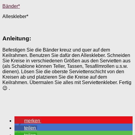
Bänder*
Alleskleber*
Anleitung:
Befestigen Sie die Bänder kreuz und quer auf dem
Keilrahmen. Benutzen Sie dafür den Alleskleber. Schneiden
Sie Kreise in verschiedenen Größen aus den Servietten aus
(als Schablone können Teller, Tassen, Tesafilmrollen u.s.w.
dienen). Lösen Sie die oberste Serviettenschicht von den
Kreisen ab und platzieren Sie die Kreise auf dem
Keilrahmen. Übermalen Sie alles mit Serviettenkleber. Fertig
😉 .
merken
teilen