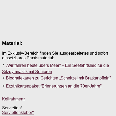
Material:
Im Exklusiv-Bereich finden Sie ausgearbeitetes und sofort
einsetzbares Praxismaterial:
⭐
„Wir fahren heute übers Meer“ – Ein Seefahrtslied für die
Sitzgymnastik mit Senioren
⭐
Biografiekarten zu Gerichten „Schnitzel mit Bratkartoffeln”
⭐
Erzählkartenpaket “Erinnerungen an die 70er-Jahre”
Keilrahmen*
Servietten*
Serviettenkleber*