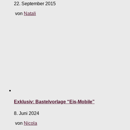
22. September 2015
von
Natali
Exklusiv: Bastelvorlage “Eis-Mobile”
8. Juni 2024
von
Nicola