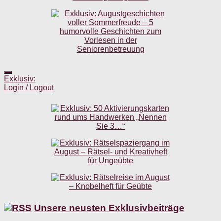
Exklusiv:
Login / Logout
Unsere neusten Exklusivbeiträge