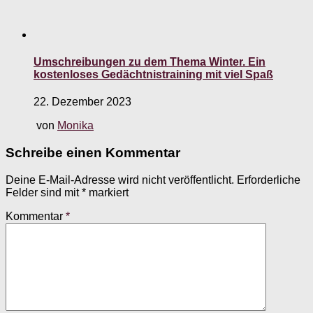
Umschreibungen zu dem Thema Winter. Ein
kostenloses Gedächtnistraining mit viel Spaß
22. Dezember 2023
von
Monika
Schreibe einen Kommentar
Deine E-Mail-Adresse wird nicht veröffentlicht.
Erforderliche
Felder sind mit
*
markiert
Kommentar
*