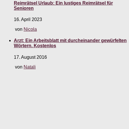
Reimrätsel Urlaub: Ein lustiges Reimrätsel für
Senioren
16. April 2023
von
Nicola
Arzt: Ein Arbeitsblatt mit durcheinander gewürfelten
Wörtern. Kostenlos
17. August 2016
von
Natali