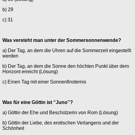
b) 29
c) 31
Was versteht man unter der Sommersonnenwende?
a) Der Tag, an dem die Uhren auf die Sommerzeit eingestellt
werden
b) Der Tag, an dem die Sonne den höchten Punkt über dem
Horizont erreicht (Lösung)
c) Einen Tag mit einer Sonnenfinsternis
Was für eine Göttin ist “Juno”?
a) Göttin der Ehe und Beschützerin von Rom (Lösung)
b) Göttin der Liebe, des erotischen Verlangens und der
Schönheit