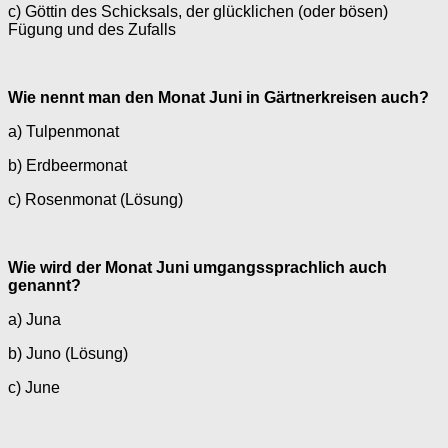
c) Göttin des Schicksals, der glücklichen (oder bösen)
Fügung und des Zufalls
Wie nennt man den Monat Juni in Gärtnerkreisen auch?
a) Tulpenmonat
b) Erdbeermonat
c) Rosenmonat (Lösung)
Wie wird der Monat Juni umgangssprachlich auch
genannt?
a) Juna
b) Juno (Lösung)
c) June