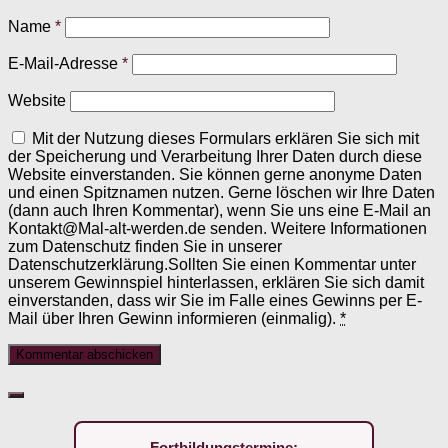
Name
*
E-Mail-Adresse
*
Website
Mit der Nutzung dieses Formulars erklären Sie sich mit
der Speicherung und Verarbeitung Ihrer Daten durch diese
Website einverstanden. Sie können gerne anonyme Daten
und einen Spitznamen nutzen. Gerne löschen wir Ihre Daten
(dann auch Ihren Kommentar), wenn Sie uns eine E-Mail an
Kontakt@Mal-alt-werden.de senden. Weitere Informationen
zum Datenschutz finden Sie in unserer
Datenschutzerklärung.Sollten Sie einen Kommentar unter
unserem Gewinnspiel hinterlassen, erklären Sie sich damit
einverstanden, dass wir Sie im Falle eines Gewinns per E-
Mail über Ihren Gewinn informieren (einmalig).
*
Fortbildungstermine: