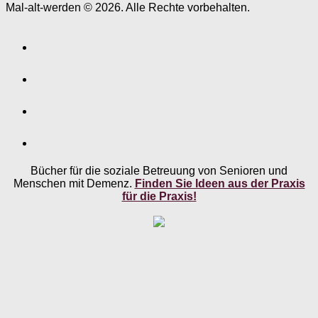
Mal-alt-werden © 2026. Alle Rechte vorbehalten.
Bücher für die soziale Betreuung von Senioren und
Menschen mit Demenz.
Finden Sie Ideen aus der Praxis
für die Praxis!