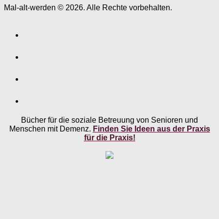
Mal-alt-werden © 2026. Alle Rechte vorbehalten.
Bücher für die soziale Betreuung von Senioren und
Menschen mit Demenz.
Finden Sie Ideen aus der Praxis
für die Praxis!