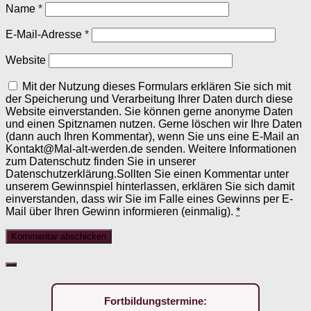
Name
*
E-Mail-Adresse
*
Website
Mit der Nutzung dieses Formulars erklären Sie sich mit
der Speicherung und Verarbeitung Ihrer Daten durch diese
Website einverstanden. Sie können gerne anonyme Daten
und einen Spitznamen nutzen. Gerne löschen wir Ihre Daten
(dann auch Ihren Kommentar), wenn Sie uns eine E-Mail an
Kontakt@Mal-alt-werden.de senden. Weitere Informationen
zum Datenschutz finden Sie in unserer
Datenschutzerklärung.Sollten Sie einen Kommentar unter
unserem Gewinnspiel hinterlassen, erklären Sie sich damit
einverstanden, dass wir Sie im Falle eines Gewinns per E-
Mail über Ihren Gewinn informieren (einmalig).
*
Fortbildungstermine: