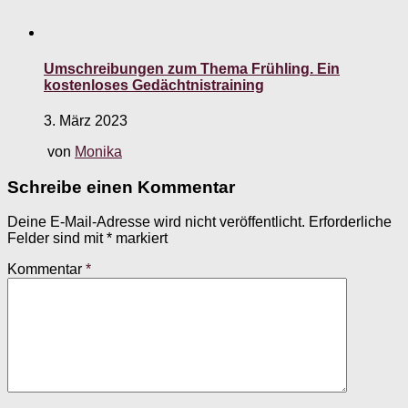
Umschreibungen zum Thema Frühling. Ein
kostenloses Gedächtnistraining
3. März 2023
von
Monika
Schreibe einen Kommentar
Deine E-Mail-Adresse wird nicht veröffentlicht.
Erforderliche
Felder sind mit
*
markiert
Kommentar
*