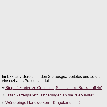
Im Exklusiv-Bereich finden Sie ausgearbeitetes und sofort
einsetzbares Praxismaterial:
⭐
Biografiekarten zu Gerichten „Schnitzel mit Bratkartoffeln”
⭐
Erzählkartenpaket “Erinnerungen an die 70er-Jahre”
⭐
Wörterbingo Handwerken – Bingokarten in 3