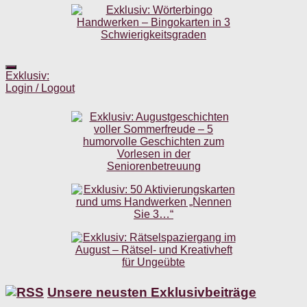
Exklusiv:
Login / Logout
Unsere neusten Exklusivbeiträge