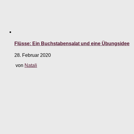
Flüsse: Ein Buchstabensalat und eine Übungsidee
28. Februar 2020
von
Natali