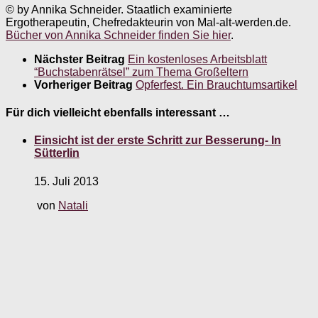
© by Annika Schneider. Staatlich examinierte
Ergotherapeutin, Chefredakteurin von Mal-alt-werden.de.
Bücher von Annika Schneider finden Sie hier
.
Nächster Beitrag
Ein kostenloses Arbeitsblatt
“Buchstabenrätsel” zum Thema Großeltern
Vorheriger Beitrag
Opferfest. Ein Brauchtumsartikel
Für dich vielleicht ebenfalls interessant …
Einsicht ist der erste Schritt zur Besserung- In
Sütterlin
15. Juli 2013
von
Natali