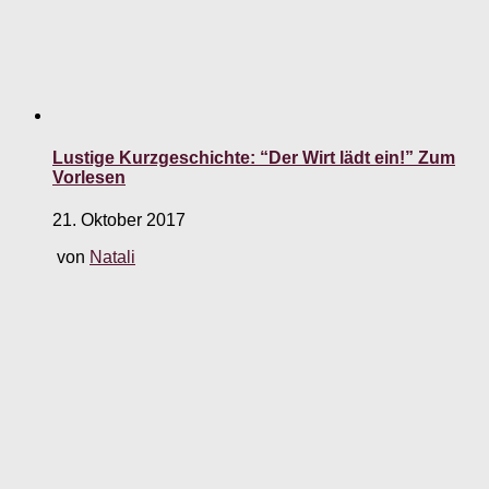
Lustige Kurzgeschichte: “Der Wirt lädt ein!” Zum
Vorlesen
21. Oktober 2017
von
Natali