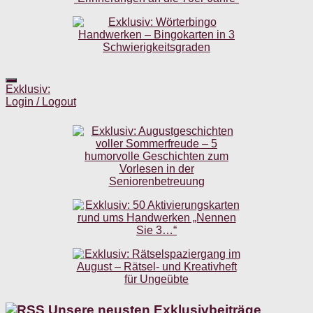
Exklusiv:
Login / Logout
Unsere neusten Exklusivbeiträge