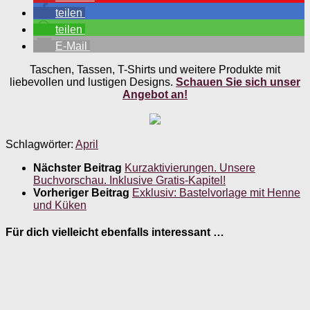
teilen
teilen
E-Mail
Taschen, Tassen, T-Shirts und weitere Produkte mit
liebevollen und lustigen Designs.
Schauen Sie sich unser
Angebot an!
Schlagwörter:
April
Nächster Beitrag
Kurzaktivierungen. Unsere
Buchvorschau. Inklusive Gratis-Kapitel!
Vorheriger Beitrag
Exklusiv: Bastelvorlage mit Henne
und Küken
Für dich vielleicht ebenfalls interessant …