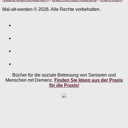
Mal-alt-werden © 2026. Alle Rechte vorbehalten.
Bücher für die soziale Betreuung von Senioren und
Menschen mit Demenz.
Finden Sie Ideen aus der Praxis
für die Praxis!