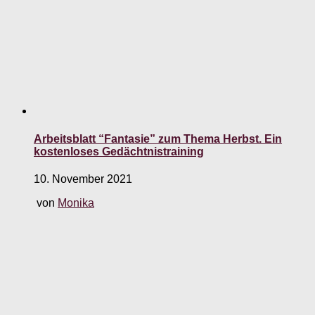
Arbeitsblatt “Fantasie” zum Thema Herbst. Ein
kostenloses Gedächtnistraining
10. November 2021
von
Monika