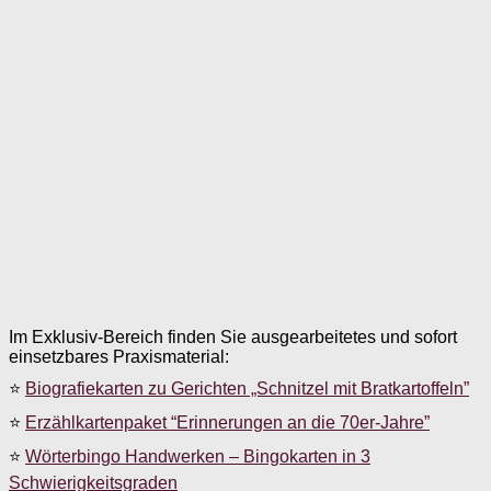
Im Exklusiv-Bereich finden Sie ausgearbeitetes und sofort
einsetzbares Praxismaterial:
⭐
Biografiekarten zu Gerichten „Schnitzel mit Bratkartoffeln”
⭐
Erzählkartenpaket “Erinnerungen an die 70er-Jahre”
⭐
Wörterbingo Handwerken – Bingokarten in 3
Schwierigkeitsgraden