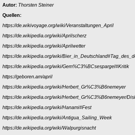
Autor:
Thorsten Steiner
Quellen:
https://de.wikivoyage.org/wiki/Veranstaltungen_April
https://de.wikipedia.org/wiki/Aprilscherz
https://de.wikipedia.org/wiki/Aprilwetter
https://de.wikipedia.org/wiki/Bier_in_Deutschland#Tag_des_
https://de.wikipedia.org/wiki/Gem%C3%BCsespargel#Kritik
https://geboren.am/april
https://de.wikipedia.org/wiki/Herbert_Gr%C3%B6nemeyer
https://de.wikipedia.org/wiki/Herbert_Gr%C3%B6nemeyer/Dis
https://de.wikipedia.org/wiki/Hanami#Fest
https://de.wikipedia.org/wiki/Antigua_Sailing_Week
https://de.wikipedia.org/wiki/Walpurgisnacht