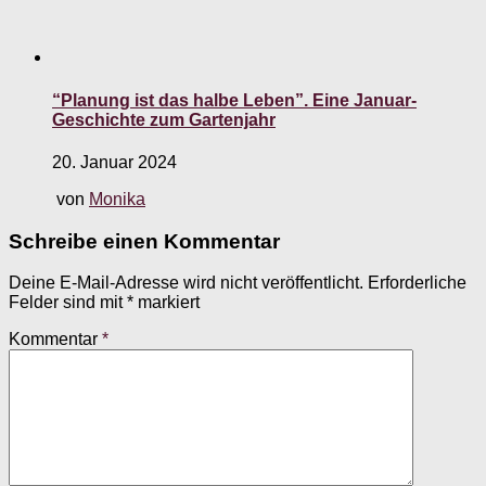
“Planung ist das halbe Leben”. Eine Januar-
Geschichte zum Gartenjahr
20. Januar 2024
von
Monika
Schreibe einen Kommentar
Deine E-Mail-Adresse wird nicht veröffentlicht.
Erforderliche
Felder sind mit
*
markiert
Kommentar
*