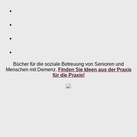
Bücher für die soziale Betreuung von Senioren und
Menschen mit Demenz.
Finden Sie Ideen aus der Praxis
für die Praxis!