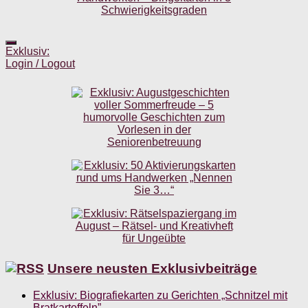
Exklusiv:
Login / Logout
Unsere neusten Exklusivbeiträge
Exklusiv: Biografiekarten zu Gerichten „Schnitzel mit
Bratkartoffeln”