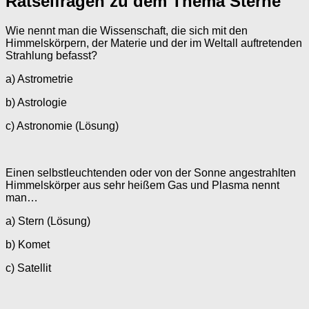
Rätselfragen zu dem Thema Sterne
Wie nennt man die Wissenschaft, die sich mit den
Himmelskörpern, der Materie und der im Weltall auftretenden
Strahlung befasst?
a) Astrometrie
b) Astrologie
c) Astronomie (Lösung)
Einen selbstleuchtenden oder von der Sonne angestrahlten
Himmelskörper aus sehr heißem Gas und Plasma nennt
man…
a) Stern (Lösung)
b) Komet
c) Satellit