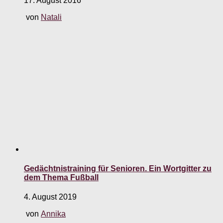
17. August 2016
von
Natali
Gedächtnistraining für Senioren. Ein Wortgitter zu
dem Thema Fußball
4. August 2019
von
Annika