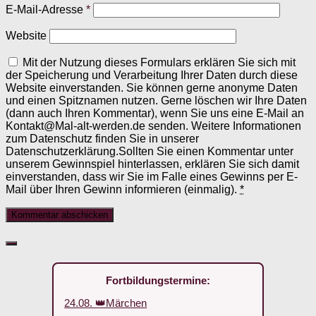
E-Mail-Adresse
*
Website
Mit der Nutzung dieses Formulars erklären Sie sich mit
der Speicherung und Verarbeitung Ihrer Daten durch diese
Website einverstanden. Sie können gerne anonyme Daten
und einen Spitznamen nutzen. Gerne löschen wir Ihre Daten
(dann auch Ihren Kommentar), wenn Sie uns eine E-Mail an
Kontakt@Mal-alt-werden.de senden. Weitere Informationen
zum Datenschutz finden Sie in unserer
Datenschutzerklärung.Sollten Sie einen Kommentar unter
unserem Gewinnspiel hinterlassen, erklären Sie sich damit
einverstanden, dass wir Sie im Falle eines Gewinns per E-
Mail über Ihren Gewinn informieren (einmalig).
*
Fortbildungstermine:
24.08. 👑Märchen