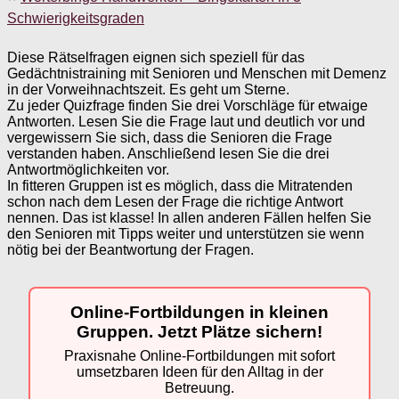
Schwierigkeitsgraden
Diese Rätselfragen eignen sich speziell für das
Gedächtnistraining mit Senioren und Menschen mit Demenz
in der Vorweihnachtszeit. Es geht um Sterne.
Zu jeder Quizfrage finden Sie drei Vorschläge für etwaige
Antworten. Lesen Sie die Frage laut und deutlich vor und
vergewissern Sie sich, dass die Senioren die Frage
verstanden haben. Anschließend lesen Sie die drei
Antwortmöglichkeiten vor.
In fitteren Gruppen ist es möglich, dass die Mitratenden
schon nach dem Lesen der Frage die richtige Antwort
nennen. Das ist klasse! In allen anderen Fällen helfen Sie
den Senioren mit Tipps weiter und unterstützen sie wenn
nötig bei der Beantwortung der Fragen.
Online-Fortbildungen in kleinen
Gruppen. Jetzt Plätze sichern!
Praxisnahe Online-Fortbildungen mit sofort
umsetzbaren Ideen für den Alltag in der
Betreuung.