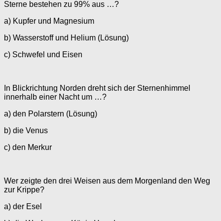
Sterne bestehen zu 99% aus …?
a) Kupfer und Magnesium
b) Wasserstoff und Helium (Lösung)
c) Schwefel und Eisen
In Blickrichtung Norden dreht sich der Sternenhimmel
innerhalb einer Nacht um …?
a) den Polarstern (Lösung)
b) die Venus
c) den Merkur
Wer zeigte den drei Weisen aus dem Morgenland den Weg
zur Krippe?
a) der Esel