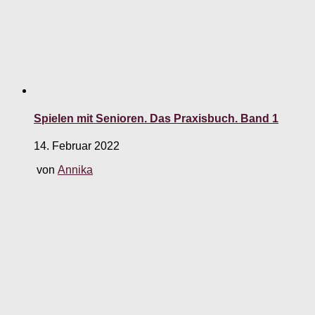
Spielen mit Senioren. Das Praxisbuch. Band 1
14. Februar 2022
von
Annika