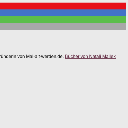
 Gründerin von Mal-alt-werden.de.
Bücher von Natali Mallek