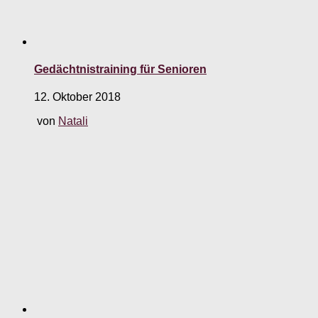
Gedächtnistraining für Senioren
12. Oktober 2018
von
Natali