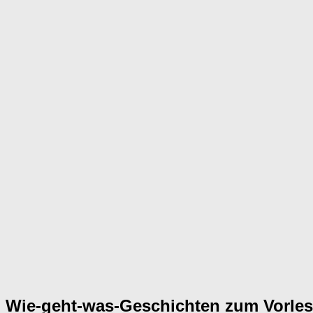
Wie-geht-was-Geschichten zum Vorle