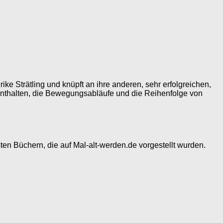
ke Strätling und knüpft an ihre anderen, sehr erfolgreichen,
enthalten, die Bewegungsabläufe und die Reihenfolge von
ten Büchern, die auf Mal-alt-werden.de vorgestellt wurden.