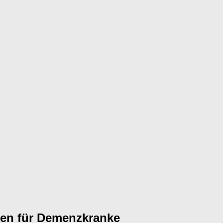
sen für Demenzkranke