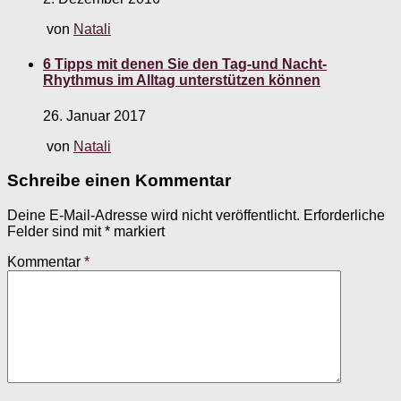
von
Natali
6 Tipps mit denen Sie den Tag-und Nacht-
Rhythmus im Alltag unterstützen können
26. Januar 2017
von
Natali
Schreibe einen Kommentar
Deine E-Mail-Adresse wird nicht veröffentlicht.
Erforderliche
Felder sind mit
*
markiert
Kommentar
*