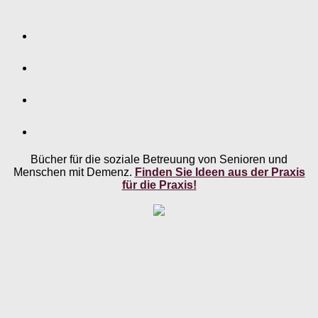
Bücher für die soziale Betreuung von Senioren und
Menschen mit Demenz.
Finden Sie Ideen aus der Praxis
für die Praxis!