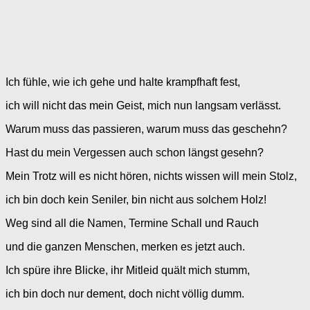
Ich fühle, wie ich gehe und halte krampfhaft fest,
ich will nicht das mein Geist, mich nun langsam verlässt.
Warum muss das passieren, warum muss das geschehn?
Hast du mein Vergessen auch schon längst gesehn?
Mein Trotz will es nicht hören, nichts wissen will mein Stolz,
ich bin doch kein Seniler, bin nicht aus solchem Holz!
Weg sind all die Namen, Termine Schall und Rauch
und die ganzen Menschen, merken es jetzt auch.
Ich spüre ihre Blicke, ihr Mitleid quält mich stumm,
ich bin doch nur dement, doch nicht völlig dumm.