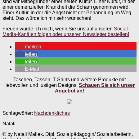
sind wir Mitbegründer einer neuen Kultur. Einer Kultur, in der
einer demenziellen Krankheit die Scham genommen wird.
Einer Kultur, in der die Angst nicht der Behandlung im Weg
steht. Das würde ich mir sehr wünschen!
Freuen würde ich mich, wenn Sie uns auf unseren
Social-
Media-Kanälen folgen oder unseren Newsletter bestellen!
merken
teilen
teilen
E-Mail
Taschen, Tassen, T-Shirts und weitere Produkte mit
liebevollen und lustigen Designs.
Schauen Sie sich unser
Angebot an!
Schlagwörter:
Nachdenkliches
Natali
© by Natali Mallek. Dipl. Sozialpädagogin/ Sozialarbeiterin,