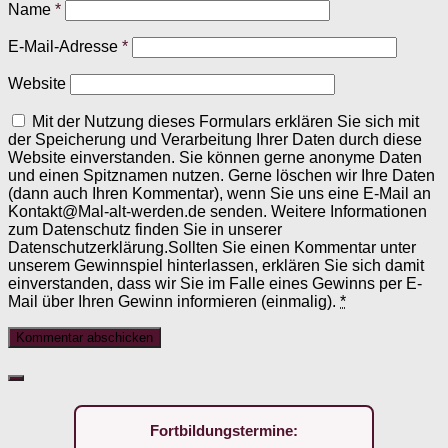
Name
*
E-Mail-Adresse
*
Website
Mit der Nutzung dieses Formulars erklären Sie sich mit
der Speicherung und Verarbeitung Ihrer Daten durch diese
Website einverstanden. Sie können gerne anonyme Daten
und einen Spitznamen nutzen. Gerne löschen wir Ihre Daten
(dann auch Ihren Kommentar), wenn Sie uns eine E-Mail an
Kontakt@Mal-alt-werden.de senden. Weitere Informationen
zum Datenschutz finden Sie in unserer
Datenschutzerklärung.Sollten Sie einen Kommentar unter
unserem Gewinnspiel hinterlassen, erklären Sie sich damit
einverstanden, dass wir Sie im Falle eines Gewinns per E-
Mail über Ihren Gewinn informieren (einmalig).
*
Fortbildungstermine: