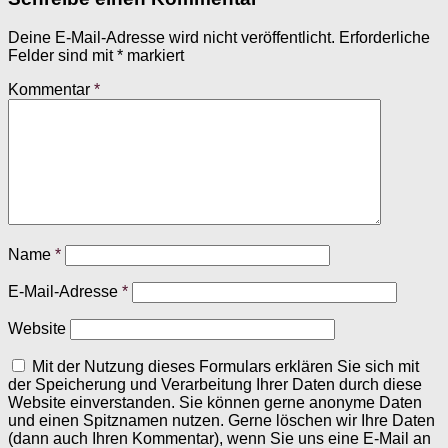
Deine E-Mail-Adresse wird nicht veröffentlicht.
Erforderliche
Felder sind mit
*
markiert
Kommentar
*
Name
*
E-Mail-Adresse
*
Website
Mit der Nutzung dieses Formulars erklären Sie sich mit
der Speicherung und Verarbeitung Ihrer Daten durch diese
Website einverstanden. Sie können gerne anonyme Daten
und einen Spitznamen nutzen. Gerne löschen wir Ihre Daten
(dann auch Ihren Kommentar), wenn Sie uns eine E-Mail an