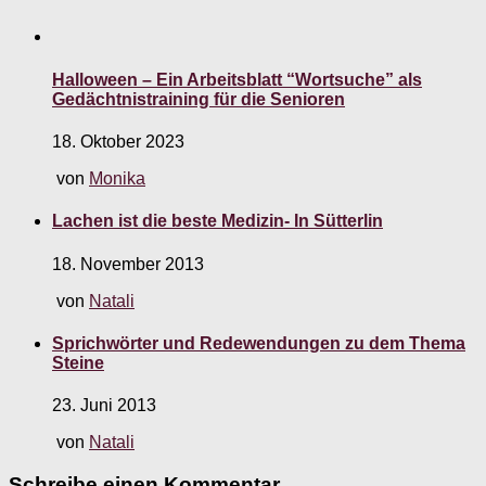
Halloween – Ein Arbeitsblatt “Wortsuche” als
Gedächtnistraining für die Senioren
18. Oktober 2023
von
Monika
Lachen ist die beste Medizin- In Sütterlin
18. November 2013
von
Natali
Sprichwörter und Redewendungen zu dem Thema
Steine
23. Juni 2013
von
Natali
Schreibe einen Kommentar