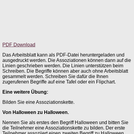
PDF Download
Das Arbeitsblatt kann als PDF-Datei heruntergeladen und
ausgedruckt werden. Die Assoziationen können dann auf die
Linien geschrieben werden. Die Linien unterstützen beim
Schreiben. Die Begriffe können aber auch ohne Arbeitsblatt
gesammelt werden. Schreiben Sie dafür die Ihnen
zugerufenen Begriffe auf eine Tafel oder ein Flipchart.
Eine weitere Übung:
Bilden Sie eine Assoziationskette.
Von Halloween zu Halloween.
Nennen Sie als erstes den Begriff Halloween und bitten Sie
die Teilnehmer eine Assoziationskette zu bilden. Der erste
Teilnehmer assoziiert einen zweiten Begriff zu Halloween.