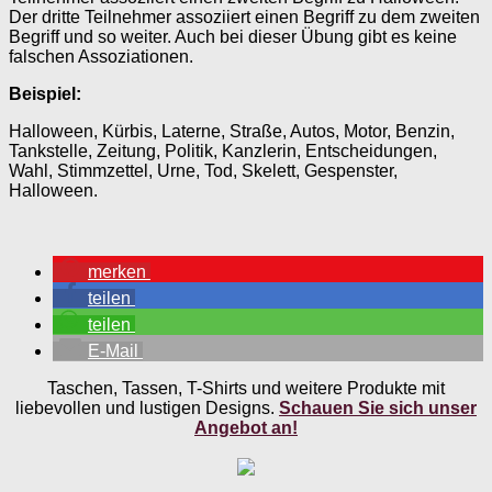
Der dritte Teilnehmer assoziiert einen Begriff zu dem zweiten
Begriff und so weiter. Auch bei dieser Übung gibt es keine
falschen Assoziationen.
Beispiel:
Halloween, Kürbis, Laterne, Straße, Autos, Motor, Benzin,
Tankstelle, Zeitung, Politik, Kanzlerin, Entscheidungen,
Wahl, Stimmzettel, Urne, Tod, Skelett, Gespenster,
Halloween.
merken
teilen
teilen
E-Mail
Taschen, Tassen, T-Shirts und weitere Produkte mit
liebevollen und lustigen Designs.
Schauen Sie sich unser
Angebot an!