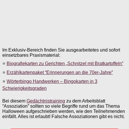
Im Exklusiv-Bereich finden Sie ausgearbeitetes und sofort
einsetzbares Praxismaterial:
⭐
Biografiekarten zu Gerichten „Schnitzel mit Bratkartoffeln”
⭐
Erzählkartenpaket “Erinnerungen an die 70er-Jahre”
⭐
Wörterbingo Handwerken – Bingokarten in 3
Schwierigkeitsgraden
Bei diesem
Gedächtnistraining
zu dem Arbeitsblatt
“Assoziation” sollten so viele Begriffe rund um das Thema
Halloween aufgeschrieben werden, wie den Teilnehmenden
einfällt. Alles ist erlaubt! Falsche Assoziationen gibt es nicht.