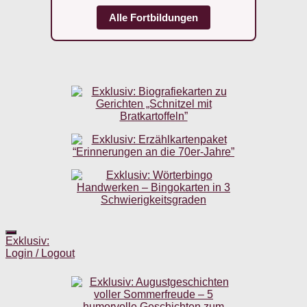
Alle Fortbildungen
Exklusiv:
Login / Logout