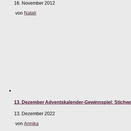
16. November 2012
von
Natali
13. Dezember Adventskalender-Gewinnspiel: Stichwo
13. Dezember 2022
von
Annika