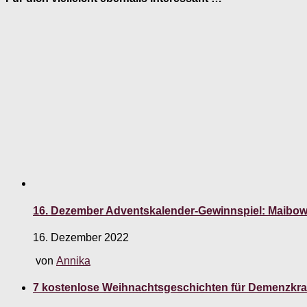
16. Dezember Adventskalender-Gewinnspiel: Maibow
16. Dezember 2022
von
Annika
7 kostenlose Weihnachtsgeschichten für Demenzkr