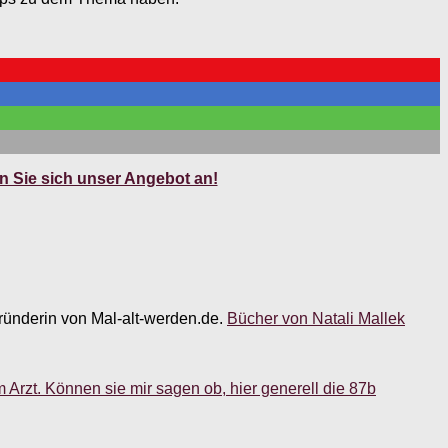
 Sie sich unser Angebot an!
 Gründerin von Mal-alt-werden.de.
Bücher von Natali Mallek
Arzt. Können sie mir sagen ob, hier generell die 87b