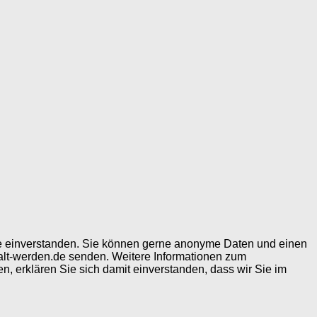
ite einverstanden. Sie können gerne anonyme Daten und einen
alt-werden.de senden. Weitere Informationen zum
, erklären Sie sich damit einverstanden, dass wir Sie im