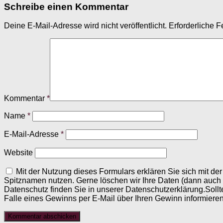
Schreibe einen Kommentar
Deine E-Mail-Adresse wird nicht veröffentlicht.
Erforderliche F
Kommentar
*
Name
*
E-Mail-Adresse
*
Website
Mit der Nutzung dieses Formulars erklären Sie sich mit d
Spitznamen nutzen. Gerne löschen wir Ihre Daten (dann auch
Datenschutz finden Sie in unserer Datenschutzerklärung.Sollt
Falle eines Gewinns per E-Mail über Ihren Gewinn informieren