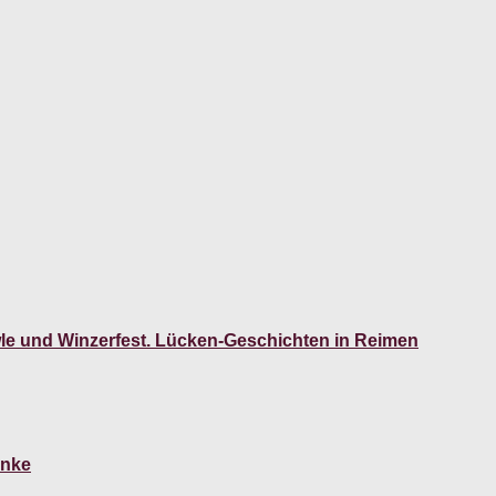
le und Winzerfest. Lücken-Geschichten in Reimen
anke