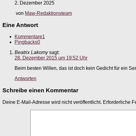
2. Dezember 2025
von
Maw-Redaktionsteam
Eine Antwort
Kommentare
1
Pingbacks
0
Beatrix Lakomy
sagt:
28. Dezember 2015 um 19:52 Uhr
Beim besten Willen, das ist doch kein Gedicht für ein Se
Antworten
Schreibe einen Kommentar
Deine E-Mail-Adresse wird nicht veröffentlicht.
Erforderliche F