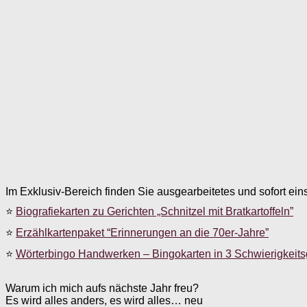
Im Exklusiv-Bereich finden Sie ausgearbeitetes und sofort ein
⭐
Biografiekarten zu Gerichten „Schnitzel mit Bratkartoffeln”
⭐
Erzählkartenpaket “Erinnerungen an die 70er-Jahre”
⭐
Wörterbingo Handwerken – Bingokarten in 3 Schwierigkeit
Warum ich mich aufs nächste Jahr freu?
Es wird alles anders, es wird alles… neu