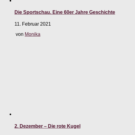
Die Sportschau. Eine 60er Jahre Geschichte
11. Februar 2021
von
Monika
2. Dezember – Die rote Kugel