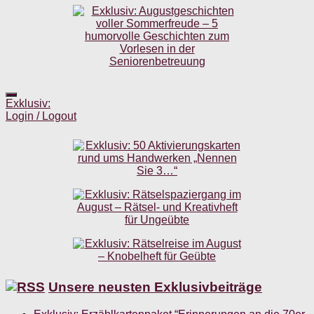
Exklusiv:
Login / Logout
Unsere neusten Exklusivbeiträge