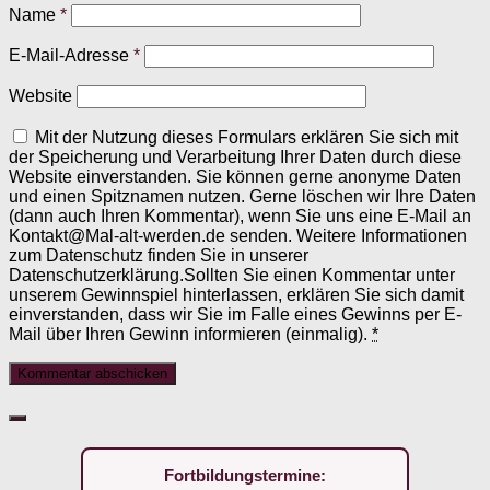
Name
*
E-Mail-Adresse
*
Website
Mit der Nutzung dieses Formulars erklären Sie sich mit
der Speicherung und Verarbeitung Ihrer Daten durch diese
Website einverstanden. Sie können gerne anonyme Daten
und einen Spitznamen nutzen. Gerne löschen wir Ihre Daten
(dann auch Ihren Kommentar), wenn Sie uns eine E-Mail an
Kontakt@Mal-alt-werden.de senden. Weitere Informationen
zum Datenschutz finden Sie in unserer
Datenschutzerklärung.Sollten Sie einen Kommentar unter
unserem Gewinnspiel hinterlassen, erklären Sie sich damit
einverstanden, dass wir Sie im Falle eines Gewinns per E-
Mail über Ihren Gewinn informieren (einmalig).
*
Fortbildungstermine: