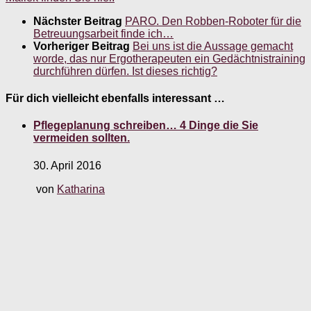
Nächster Beitrag
PARO. Den Robben-Roboter für die
Betreuungsarbeit finde ich…
Vorheriger Beitrag
Bei uns ist die Aussage gemacht
worde, das nur Ergotherapeuten ein Gedächtnistraining
durchführen dürfen. Ist dieses richtig?
Für dich vielleicht ebenfalls interessant …
Pflegeplanung schreiben… 4 Dinge die Sie
vermeiden sollten.
30. April 2016
von
Katharina