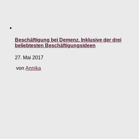
Beschäftigung bei Demenz. Inklusive der drei
beliebtesten Beschäftigungsideen
27. Mai 2017
von
Annika