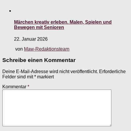
Märchen kreativ erleben. Malen, Spielen und
Bewegen mit Senioren
22. Januar 2026
von
Maw-Redaktionsteam
Schreibe einen Kommentar
Deine E-Mail-Adresse wird nicht veröffentlicht.
Erforderliche
Felder sind mit
*
markiert
Kommentar
*