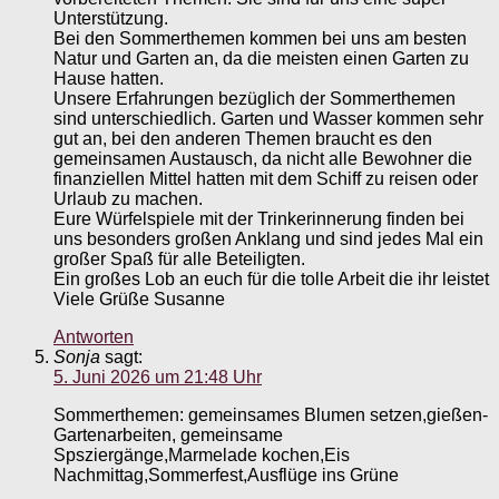
Unterstützung.
Bei den Sommerthemen kommen bei uns am besten
Natur und Garten an, da die meisten einen Garten zu
Hause hatten.
Unsere Erfahrungen bezüglich der Sommerthemen
sind unterschiedlich. Garten und Wasser kommen sehr
gut an, bei den anderen Themen braucht es den
gemeinsamen Austausch, da nicht alle Bewohner die
finanziellen Mittel hatten mit dem Schiff zu reisen oder
Urlaub zu machen.
Eure Würfelspiele mit der Trinkerinnerung finden bei
uns besonders großen Anklang und sind jedes Mal ein
großer Spaß für alle Beteiligten.
Ein großes Lob an euch für die tolle Arbeit die ihr leistet
Viele Grüße Susanne
Antworten
Sonja
sagt:
5. Juni 2026 um 21:48 Uhr
Sommerthemen: gemeinsames Blumen setzen,gießen-
Gartenarbeiten, gemeinsame
Spsziergänge,Marmelade kochen,Eis
Nachmittag,Sommerfest,Ausflüge ins Grüne