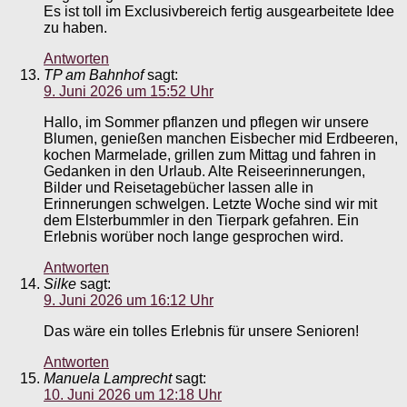
Es ist toll im Exclusivbereich fertig ausgearbeitete Idee
zu haben.
Antworten
TP am Bahnhof
sagt:
9. Juni 2026 um 15:52 Uhr
Hallo, im Sommer pflanzen und pflegen wir unsere
Blumen, genießen manchen Eisbecher mid Erdbeeren,
kochen Marmelade, grillen zum Mittag und fahren in
Gedanken in den Urlaub. Alte Reiseerinnerungen,
Bilder und Reisetagebücher lassen alle in
Erinnerungen schwelgen. Letzte Woche sind wir mit
dem Elsterbummler in den Tierpark gefahren. Ein
Erlebnis worüber noch lange gesprochen wird.
Antworten
Silke
sagt:
9. Juni 2026 um 16:12 Uhr
Das wäre ein tolles Erlebnis für unsere Senioren!
Antworten
Manuela Lamprecht
sagt:
10. Juni 2026 um 12:18 Uhr