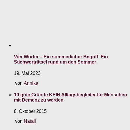
Vier Wörter – Ein sommerlicher Begriff: Ein
Stichworträtsel rund um den Sommer
19. Mai 2023
von
Annika
10 gute Gründe KEIN Alltagsbegleiter für Menschen
mit Demenz zu werden
8. Oktober 2015
von
Natali