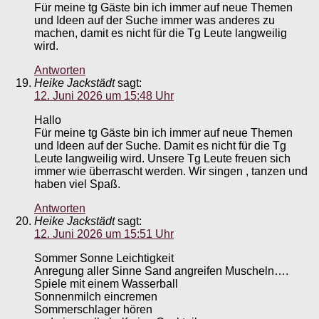
Für meine tg Gäste bin ich immer auf neue Themen
und Ideen auf der Suche immer was anderes zu
machen, damit es nicht für die Tg Leute langweilig
wird.
Antworten
Heike Jackstädt
sagt:
12. Juni 2026 um 15:48 Uhr
Hallo
Für meine tg Gäste bin ich immer auf neue Themen
und Ideen auf der Suche. Damit es nicht für die Tg
Leute langweilig wird. Unsere Tg Leute freuen sich
immer wie überrascht werden. Wir singen , tanzen und
haben viel Spaß.
Antworten
Heike Jackstädt
sagt:
12. Juni 2026 um 15:51 Uhr
Sommer Sonne Leichtigkeit
Anregung aller Sinne Sand angreifen Muscheln….
Spiele mit einem Wasserball
Sonnenmilch eincremen
Sommerschlager hören