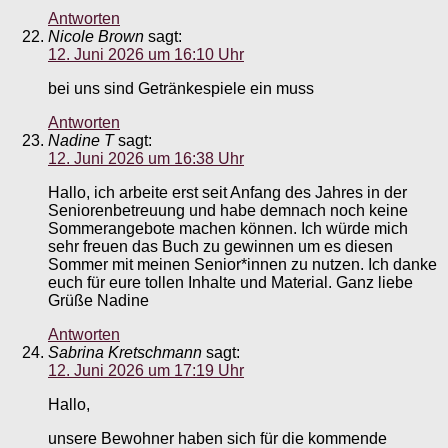
Antworten
Nicole Brown
sagt:
12. Juni 2026 um 16:10 Uhr
bei uns sind Getränkespiele ein muss
Antworten
Nadine T
sagt:
12. Juni 2026 um 16:38 Uhr
Hallo, ich arbeite erst seit Anfang des Jahres in der
Seniorenbetreuung und habe demnach noch keine
Sommerangebote machen können. Ich würde mich
sehr freuen das Buch zu gewinnen um es diesen
Sommer mit meinen Senior*innen zu nutzen. Ich danke
euch für eure tollen Inhalte und Material. Ganz liebe
Grüße Nadine
Antworten
Sabrina Kretschmann
sagt:
12. Juni 2026 um 17:19 Uhr
Hallo,
unsere Bewohner haben sich für die kommende