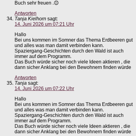
Buch sehr freuen .😊
Antworten
Tanja Kielhorn
sagt:
14. Juni 2026 um 07:21 Uhr
Hallo
Bei uns kommen im Somner das Thema Erdbeeren gut
und alles was man damit verbinden kann.
Spaziergang-Geschichten durch den Wald ist auch
immer auf dem Programm.
Das Buch würde sicher noch viele Ideen aktieren , die
dann sicher Anklang bei den Bewohnern finden würde
Antworten
Tanja
sagt:
14. Juni 2026 um 07:22 Uhr
Hallo
Bei uns kommen im Somner das Thema Erdbeeren gut
und alles was man damit verbinden kann.
Spaziergang-Geschichten durch den Wald ist auch
immer auf dem Programm.
Das Buch würde sicher noch viele Ideen aktieren , die
dann sicher Anklang bei den Bewohnern finden würde