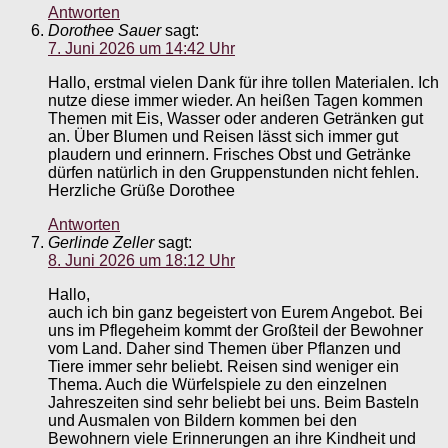
Antworten
Dorothee Sauer
sagt:
7. Juni 2026 um 14:42 Uhr
Hallo, erstmal vielen Dank für ihre tollen Materialen. Ich
nutze diese immer wieder. An heißen Tagen kommen
Themen mit Eis, Wasser oder anderen Getränken gut
an. Über Blumen und Reisen lässt sich immer gut
plaudern und erinnern. Frisches Obst und Getränke
dürfen natürlich in den Gruppenstunden nicht fehlen.
Herzliche Grüße Dorothee
Antworten
Gerlinde Zeller
sagt:
8. Juni 2026 um 18:12 Uhr
Hallo,
auch ich bin ganz begeistert von Eurem Angebot. Bei
uns im Pflegeheim kommt der Großteil der Bewohner
vom Land. Daher sind Themen über Pflanzen und
Tiere immer sehr beliebt. Reisen sind weniger ein
Thema. Auch die Würfelspiele zu den einzelnen
Jahreszeiten sind sehr beliebt bei uns. Beim Basteln
und Ausmalen von Bildern kommen bei den
Bewohnern viele Erinnerungen an ihre Kindheit und