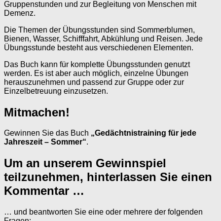
Gruppenstunden und zur Begleitung von Menschen mit
Demenz.
Die Themen der Übungsstunden sind Sommerblumen,
Bienen, Wasser, Schifffahrt, Abkühlung und Reisen. Jede
Übungsstunde besteht aus verschiedenen Elementen.
Das Buch kann für komplette Übungsstunden genutzt
werden. Es ist aber auch möglich, einzelne Übungen
herauszunehmen und passend zur Gruppe oder zur
Einzelbetreuung einzusetzen.
Mitmachen!
Gewinnen Sie das Buch
„Gedächtnistraining für jede
Jahreszeit – Sommer“
.
Um an unserem Gewinnspiel
teilzunehmen, hinterlassen Sie einen
Kommentar …
… und beantworten Sie eine oder mehrere der folgenden
Fragen: