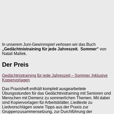
In unserem Juni-Gewinnspiel verlosen wir das Buch
„Gedächtnistraining für jede Jahreszeit. Sommer“
von
Natali Mallek.
Der Preis
Gedächtnistraining für jede Jahreszeit – Sommer. Inklusive
Kopiervorlagen
Das Praxisheft enthält komplett ausgearbeitete
Übungsstunden für das Gedächtnistraining mit Senioren und
Menschen mit Demenz zu sommerlichen Themen. Mit dabei
sind Kopiervorlagen für Arbeitsblätter, Liedtexte zu
Liedvorschlägen sowie Tipps aus der Praxis zur
Gruppenzusammensetzung, zur Durchführung der