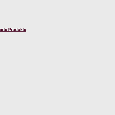
erte Produkte