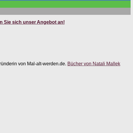
 Sie sich unser Angebot an!
 Gründerin von Mal-alt-werden.de.
Bücher von Natali Mallek