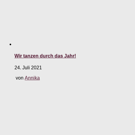
Wir tanzen durch das Jahr!
24. Juli 2021
von
Annika