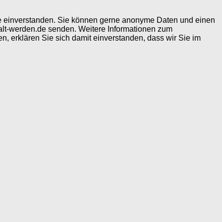
ite einverstanden. Sie können gerne anonyme Daten und einen
alt-werden.de senden. Weitere Informationen zum
, erklären Sie sich damit einverstanden, dass wir Sie im