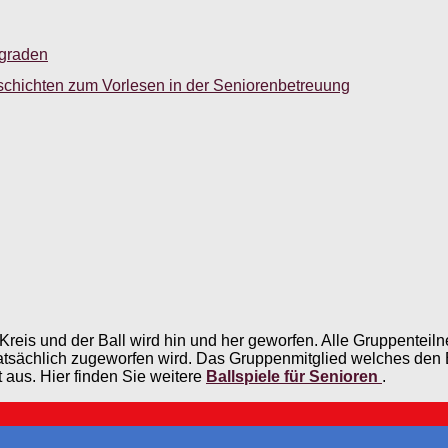
sgraden
schichten zum Vorlesen in der Seniorenbetreuung
Kreis und der Ball wird hin und her geworfen. Alle Gruppentei
tsächlich zugeworfen wird. Das Gruppenmitglied welches den Ball
 aus. Hier finden Sie weitere
Ballspiele für Senioren
.