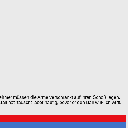
lnehmer müssen die Arme verschränkt auf ihren Schoß legen.
 hat “täuscht” aber häufig, bevor er den Ball wirklich wirft.