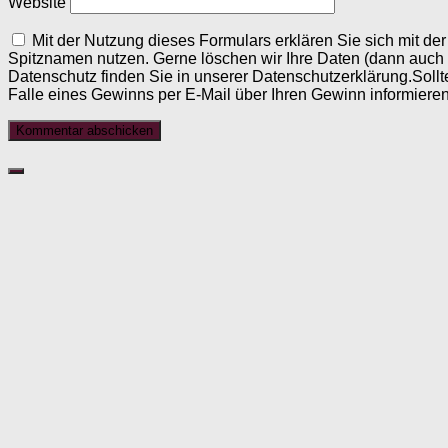
Website
Mit der Nutzung dieses Formulars erklären Sie sich mit d
Spitznamen nutzen. Gerne löschen wir Ihre Daten (dann auch
Datenschutz finden Sie in unserer Datenschutzerklärung.Sollt
Falle eines Gewinns per E-Mail über Ihren Gewinn informieren