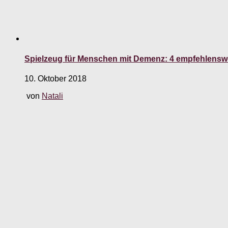
Spielzeug für Menschen mit Demenz: 4 empfehlensw
10. Oktober 2018
von
Natali