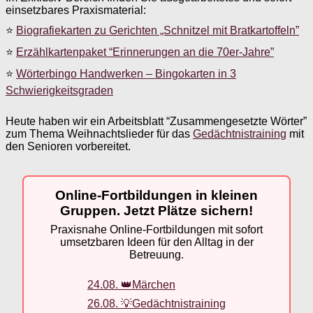
einsetzbares Praxismaterial:
⭐
Biografiekarten zu Gerichten „Schnitzel mit Bratkartoffeln”
⭐
Erzählkartenpaket “Erinnerungen an die 70er-Jahre”
⭐
Wörterbingo Handwerken – Bingokarten in 3
Schwierigkeitsgraden
Heute haben wir ein Arbeitsblatt “Zusammengesetzte Wörter”
zum Thema Weihnachtslieder für das
Gedächtnistraining
mit
den Senioren vorbereitet.
Online-Fortbildungen in kleinen
Gruppen. Jetzt Plätze sichern!
Praxisnahe Online-Fortbildungen mit sofort
umsetzbaren Ideen für den Alltag in der
Betreuung.
24.08. 👑Märchen
26.08. 💡Gedächtnistraining