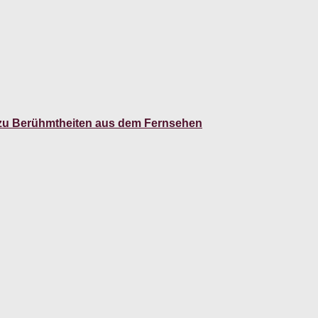
 zu Berühmtheiten aus dem Fernsehen