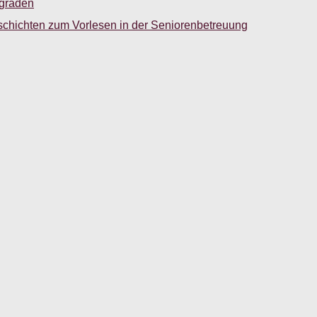
sgraden
schichten zum Vorlesen in der Seniorenbetreuung