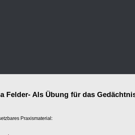
 Felder- Als Übung für das Gedächtnis
setzbares Praxismaterial: