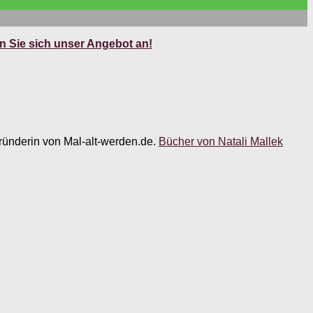
 Sie sich unser Angebot an!
 Gründerin von Mal-alt-werden.de.
Bücher von Natali Mallek