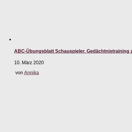
ABC-Übungsblatt Schauspieler. Gedächtnistraining
10. März 2020
von
Annika