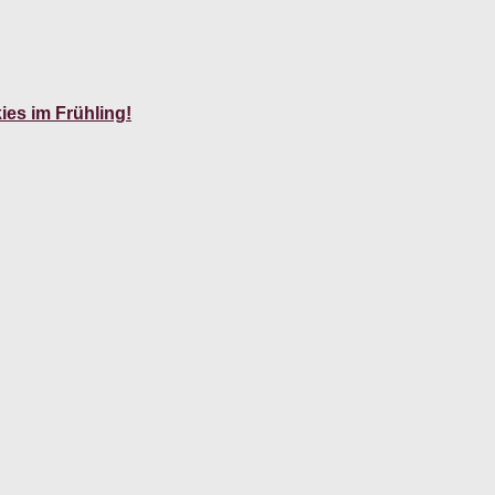
es im Frühling!