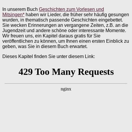
In unserem Buch
Geschichten zum Vorlesen und
Mitsingen*
haben wir Lieder, die früher sehr häufig gesungen
wurden, in thematisch passende Geschichten eingebettet.
Sie wecken Erinnerungen an vergangene Zeiten, z.B. an die
Jugendzeit und andere schöne oder interessante Momente.
Wir freuen uns, ein Kapitel daraus gratis für Sie
veröffentlichen zu können, um Ihnen einen ersten Einblick zu
geben, was Sie in diesem Buch erwartet.
Dieses Kapitel finden Sie unter diesem Link: