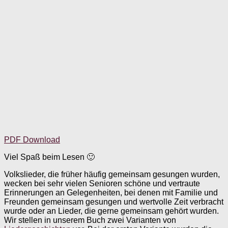
PDF Download
Viel Spaß beim Lesen 🙂
Volkslieder, die früher häufig gemeinsam gesungen wurden,
wecken bei sehr vielen Senioren schöne und vertraute
Erinnerungen an Gelegenheiten, bei denen mit Familie und
Freunden gemeinsam gesungen und wertvolle Zeit verbracht
wurde oder an Lieder, die gerne gemeinsam gehört wurden.
Wir stellen in unserem Buch zwei Varianten von