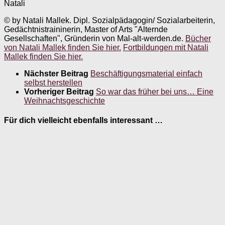
Natali
© by Natali Mallek. Dipl. Sozialpädagogin/ Sozialarbeiterin,
Gedächtnistraininerin, Master of Arts "Alternde
Gesellschaften", Gründerin von Mal-alt-werden.de.
Bücher
von Natali Mallek finden Sie hier.
Fortbildungen mit Natali
Mallek finden Sie hier.
Nächster Beitrag
Beschäftigungsmaterial einfach
selbst herstellen
Vorheriger Beitrag
So war das früher bei uns… Eine
Weihnachtsgeschichte
Für dich vielleicht ebenfalls interessant …