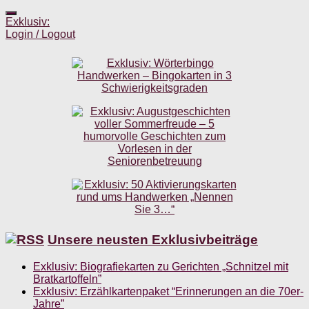
Exklusiv:
Login / Logout
Unsere neusten Exklusivbeiträge
Exklusiv: Biografiekarten zu Gerichten „Schnitzel mit
Bratkartoffeln”
Exklusiv: Erzählkartenpaket “Erinnerungen an die 70er-
Jahre”