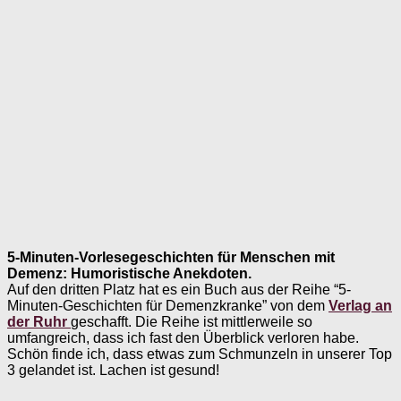
5-Minuten-Vorlesegeschichten für Menschen mit
Demenz: Humoristische Anekdoten.
Auf den dritten Platz hat es ein Buch aus der Reihe “5-
Minuten-Geschichten für Demenzkranke” von dem
Verlag an
der Ruhr
geschafft. Die Reihe ist mittlerweile so
umfangreich, dass ich fast den Überblick verloren habe.
Schön finde ich, dass etwas zum Schmunzeln in unserer Top
3 gelandet ist. Lachen ist gesund!