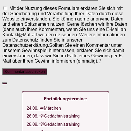
Mit der Nutzung dieses Formulars erklären Sie sich mit
der Speicherung und Verarbeitung Ihrer Daten durch diese
Website einverstanden. Sie können gerne anonyme Daten
und einen Spitznamen nutzen. Gerne löschen wir Ihre Daten
(dann auch Ihren Kommentar), wenn Sie uns eine E-Mail an
Kontakt@Mal-alt-werden.de senden. Weitere Informationen
zum Datenschutz finden Sie in unserer
Datenschutzerklärung.Sollten Sie einen Kommentar unter
unserem Gewinnspiel hinterlassen, erklären Sie sich damit
einverstanden, dass wir Sie im Falle eines Gewinns per E-
Mail über Ihren Gewinn informieren (einmalig).
*
Fortbildungstermine:
24.08. 👑Märchen
26.08. 💡Gedächtnistraining
28.08. 💡Gedächtnistraining