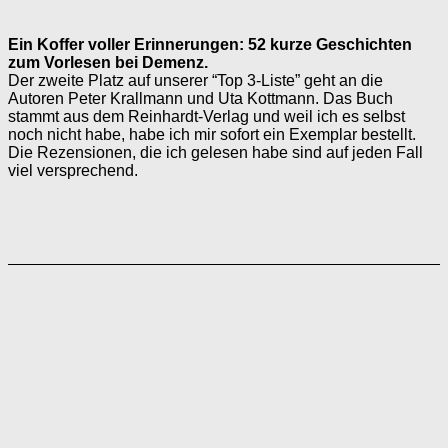
Ein Koffer voller Erinnerungen: 52 kurze Geschichten
zum Vorlesen bei Demenz.
Der zweite Platz auf unserer “Top 3-Liste” geht an die
Autoren Peter Krallmann und Uta Kottmann. Das Buch
stammt aus dem Reinhardt-Verlag und weil ich es selbst
noch nicht habe, habe ich mir sofort ein Exemplar bestellt.
Die Rezensionen, die ich gelesen habe sind auf jeden Fall
viel versprechend.