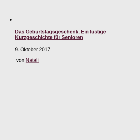
Das Geburtstagsgeschenk. Ein lustige
Kurzgeschichte für Senioren
9. Oktober 2017
von
Natali