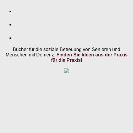
Bücher für die soziale Betreuung von Senioren und
Menschen mit Demenz.
Finden Sie Ideen aus der Praxis
für die Praxis!