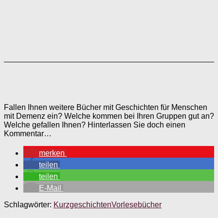
Fallen Ihnen weitere Bücher mit Geschichten für Menschen
mit Demenz ein? Welche kommen bei Ihren Gruppen gut an?
Welche gefallen Ihnen? Hinterlassen Sie doch einen
Kommentar…
merken
teilen
teilen
E-Mail
Schlagwörter:
Kurzgeschichten
Vorlesebücher