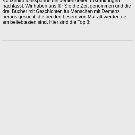
Konzentrationsspanne bei demenziellen Erkrankungen
nachlässt. Wir haben uns für Sie die Zeit genommen und die
drei Bücher mit Geschichten für Menschen mit Demenz
heraus gesucht, die bei den Lesern von Mal-alt-werden.de
am beliebtesten sind. Hier sind die Top 3: