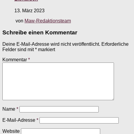
13. März 2023
von
Maw-Redaktionsteam
Schreibe einen Kommentar
Deine E-Mail-Adresse wird nicht veröffentlicht.
Erforderliche
Felder sind mit
*
markiert
Kommentar
*
Name
*
E-Mail-Adresse
*
Website