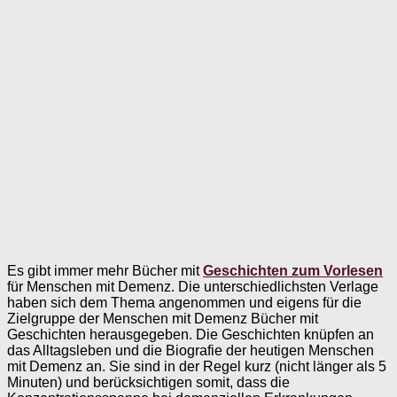
Es gibt immer mehr Bücher mit
Geschichten zum Vorlesen
für Menschen mit Demenz. Die unterschiedlichsten Verlage
haben sich dem Thema angenommen und eigens für die
Zielgruppe der Menschen mit Demenz Bücher mit
Geschichten herausgegeben. Die Geschichten knüpfen an
das Alltagsleben und die Biografie der heutigen Menschen
mit Demenz an. Sie sind in der Regel kurz (nicht länger als 5
Minuten) und berücksichtigen somit, dass die