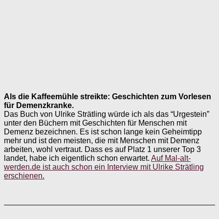
Als die Kaffeemühle streikte: Geschichten zum Vorlesen
für Demenzkranke.
Das Buch von Ulrike Strätling würde ich als das “Urgestein”
unter den Büchern mit Geschichten für Menschen mit
Demenz bezeichnen. Es ist schon lange kein Geheimtipp
mehr und ist den meisten, die mit Menschen mit Demenz
arbeiten, wohl vertraut. Dass es auf Platz 1 unserer Top 3
landet, habe ich eigentlich schon erwartet.
Auf Mal-alt-
werden.de ist auch schon ein Interview mit Ulrike Strätling
erschienen.