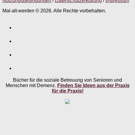
Nutzungsbedingungen
/
Datenschutzerklärung
/
Impressum
Mal-alt-werden © 2026. Alle Rechte vorbehalten.
Bücher für die soziale Betreuung von Senioren und
Menschen mit Demenz.
Finden Sie Ideen aus der Praxis
für die Praxis!