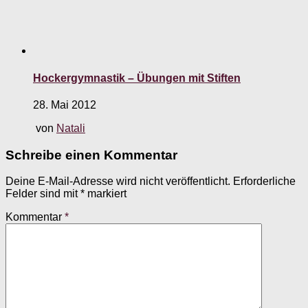
Hockergymnastik – Übungen mit Stiften
28. Mai 2012
von
Natali
Schreibe einen Kommentar
Deine E-Mail-Adresse wird nicht veröffentlicht.
Erforderliche
Felder sind mit
*
markiert
Kommentar
*