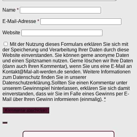
Name
*
E-Mail-Adresse
*
Website
Mit der Nutzung dieses Formulars erklären Sie sich mit
der Speicherung und Verarbeitung Ihrer Daten durch diese
Website einverstanden. Sie können gerne anonyme Daten
und einen Spitznamen nutzen. Gerne löschen wir Ihre Daten
(dann auch Ihren Kommentar), wenn Sie uns eine E-Mail an
Kontakt@Mal-alt-werden.de senden. Weitere Informationen
zum Datenschutz finden Sie in unserer
Datenschutzerklärung.Sollten Sie einen Kommentar unter
unserem Gewinnspiel hinterlassen, erklären Sie sich damit
einverstanden, dass wir Sie im Falle eines Gewinns per E-
Mail über Ihren Gewinn informieren (einmalig).
*