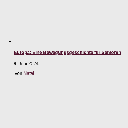
Europa: Eine Bewegungsgeschichte für Senioren
9. Juni 2024
von
Natali