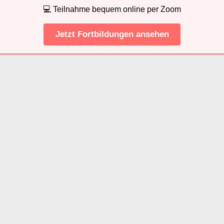
💻 Teilnahme bequem online per Zoom
Jetzt Fortbildungen ansehen