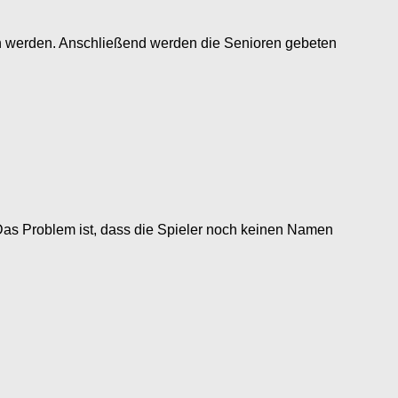
ben werden. Anschließend werden die Senioren gebeten
oblem ist, dass die Spieler noch keinen Namen