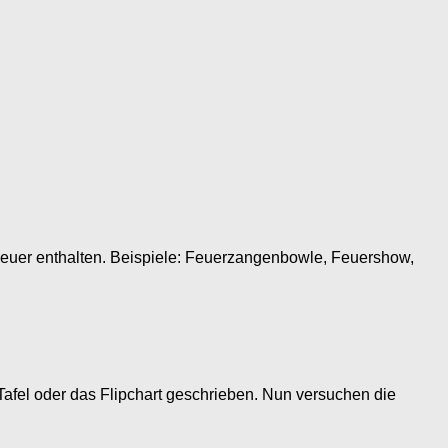
 Feuer enthalten. Beispiele: Feuerzangenbowle, Feuershow,
afel oder das Flipchart geschrieben. Nun versuchen die