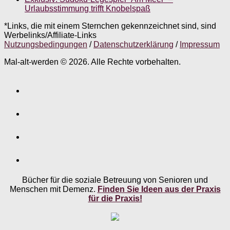
Urlaubsstimmung trifft Knobelspaß
*Links, die mit einem Sternchen gekennzeichnet sind, sind
Werbelinks/Affiliate-Links
Nutzungsbedingungen
/
Datenschutzerklärung
/
Impressum
Mal-alt-werden © 2026. Alle Rechte vorbehalten.
Bücher für die soziale Betreuung von Senioren und
Menschen mit Demenz.
Finden Sie Ideen aus der Praxis
für die Praxis!