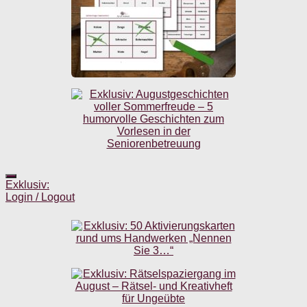
Exklusiv:
Login / Logout