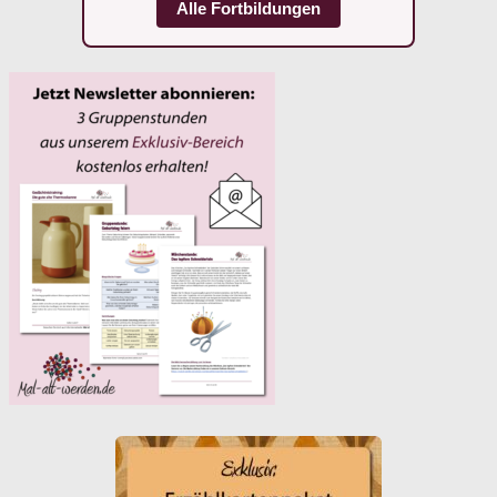
Alle Fortbildungen