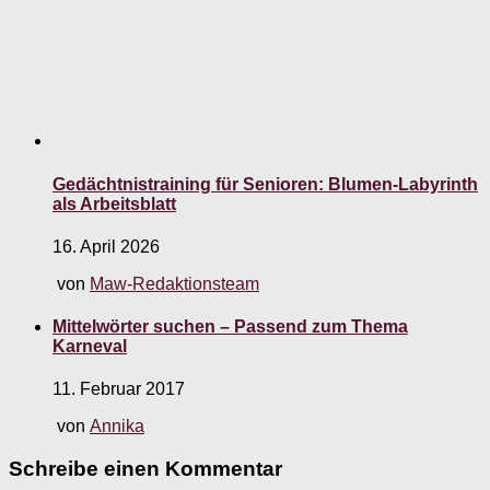
Gedächtnistraining für Senioren: Blumen-Labyrinth
als Arbeitsblatt
16. April 2026
von
Maw-Redaktionsteam
Mittelwörter suchen – Passend zum Thema
Karneval
11. Februar 2017
von
Annika
Schreibe einen Kommentar