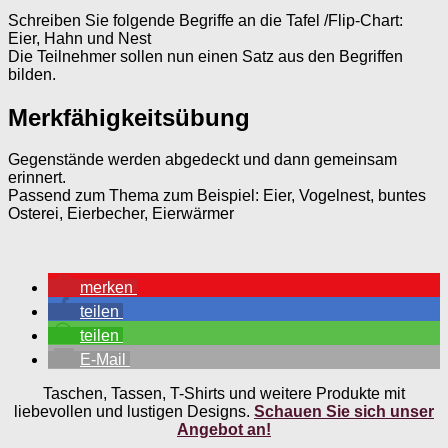
Schreiben Sie folgende Begriffe an die Tafel /Flip-Chart:
Eier, Hahn und Nest
Die Teilnehmer sollen nun einen Satz aus den Begriffen
bilden.
Merkfähigkeitsübung
Gegenstände werden abgedeckt und dann gemeinsam
erinnert.
Passend zum Thema zum Beispiel: Eier, Vogelnest, buntes
Osterei, Eierbecher, Eierwärmer
merken
teilen
teilen
E-Mail
Taschen, Tassen, T-Shirts und weitere Produkte mit
liebevollen und lustigen Designs.
Schauen Sie sich unser
Angebot an!