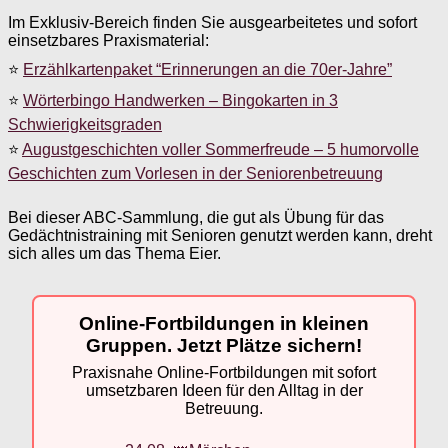
Im Exklusiv-Bereich finden Sie ausgearbeitetes und sofort
einsetzbares Praxismaterial:
⭐
Erzählkartenpaket “Erinnerungen an die 70er-Jahre”
⭐
Wörterbingo Handwerken – Bingokarten in 3
Schwierigkeitsgraden
⭐
Augustgeschichten voller Sommerfreude – 5 humorvolle
Geschichten zum Vorlesen in der Seniorenbetreuung
Bei dieser ABC-Sammlung, die gut als Übung für das
Gedächtnistraining mit Senioren genutzt werden kann, dreht
sich alles um das Thema Eier.
Online-Fortbildungen in kleinen
Gruppen. Jetzt Plätze sichern!
Praxisnahe Online-Fortbildungen mit sofort
umsetzbaren Ideen für den Alltag in der
Betreuung.