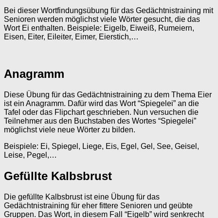
Bei dieser Wortfindungsübung für das Gedächtnistraining mit
Senioren werden möglichst viele Wörter gesucht, die das
Wort Ei enthalten. Beispiele: Eigelb, Eiweiß, Rumeiern,
Eisen, Eiter, Eileiter, Eimer, Eierstich,…
Anagramm
Diese Übung für das Gedächtnistraining zu dem Thema Eier
ist ein Anagramm. Dafür wird das Wort “Spiegelei” an die
Tafel oder das Flipchart geschrieben. Nun versuchen die
Teilnehmer aus den Buchstaben des Wortes “Spiegelei”
möglichst viele neue Wörter zu bilden.
Beispiele: Ei, Spiegel, Liege, Eis, Egel, Gel, See, Geisel,
Leise, Pegel,…
Gefüllte Kalbsbrust
Die gefüllte Kalbsbrust ist eine Übung für das
Gedächtnistraining für eher fittere Senioren und geübte
Gruppen. Das Wort, in diesem Fall “Eigelb” wird senkrecht