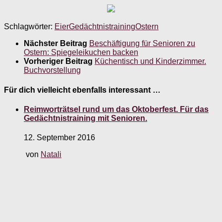
Schlagwörter:
Eier
Gedächtnistraining
Ostern
Nächster Beitrag
Beschäftigung für Senioren zu
Ostern: Spiegeleikuchen backen
Vorheriger Beitrag
Küchentisch und Kinderzimmer.
Buchvorstellung
Für dich vielleicht ebenfalls interessant …
Reimworträtsel rund um das Oktoberfest. Für das
Gedächtnistraining mit Senioren.
12. September 2016
von
Natali