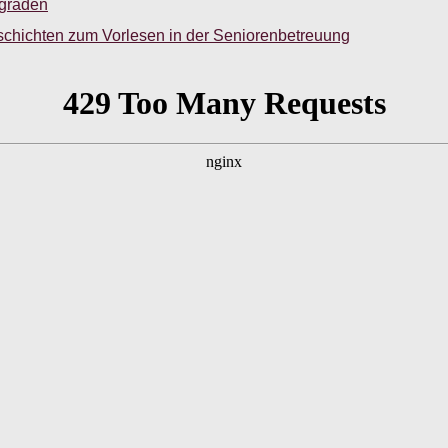
sgraden
schichten zum Vorlesen in der Seniorenbetreuung