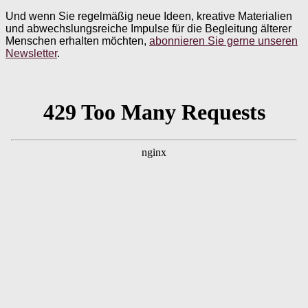
Und wenn Sie regelmäßig neue Ideen, kreative Materialien
und abwechslungsreiche Impulse für die Begleitung älterer
Menschen erhalten möchten,
abonnieren Sie gerne unseren
Newsletter
.