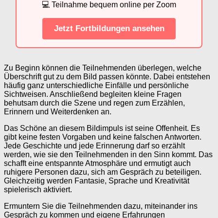
💻 Teilnahme bequem online per Zoom
Jetzt Fortbildungen ansehen
Zu Beginn können die Teilnehmenden überlegen, welche
Überschrift gut zu dem Bild passen könnte. Dabei entstehen
häufig ganz unterschiedliche Einfälle und persönliche
Sichtweisen. Anschließend begleiten kleine Fragen
behutsam durch die Szene und regen zum Erzählen,
Erinnern und Weiterdenken an.
Das Schöne an diesem Bildimpuls ist seine Offenheit. Es
gibt keine festen Vorgaben und keine falschen Antworten.
Jede Geschichte und jede Erinnerung darf so erzählt
werden, wie sie den Teilnehmenden in den Sinn kommt. Das
schafft eine entspannte Atmosphäre und ermutigt auch
ruhigere Personen dazu, sich am Gespräch zu beteiligen.
Gleichzeitig werden Fantasie, Sprache und Kreativität
spielerisch aktiviert.
Ermuntern Sie die Teilnehmenden dazu, miteinander ins
Gespräch zu kommen und eigene Erfahrungen