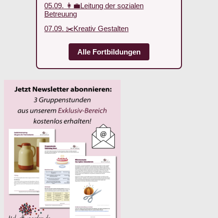
05.09. 👩‍💼Leitung der sozialen
Betreuung
07.09. ✂️Kreativ Gestalten
Alle Fortbildungen