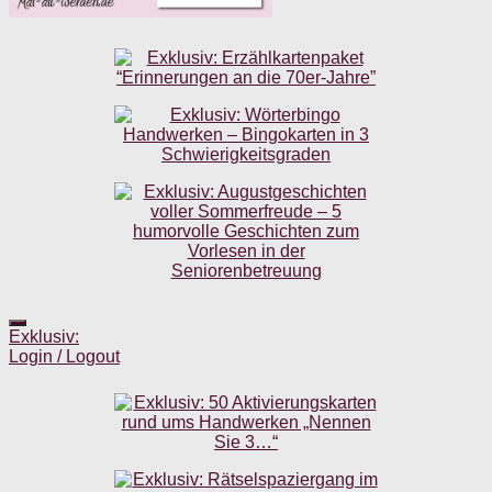
Exklusiv:
Login / Logout