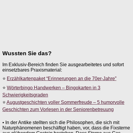
Wussten Sie das?
Im Exklusiv-Bereich finden Sie ausgearbeitetes und sofort
einsetzbares Praxismaterial:
⭐
Erzählkartenpaket “Erinnerungen an die 70er-Jahre”
⭐
Wörterbingo Handwerken – Bingokarten in 3
Schwierigkeitsgraden
⭐
Augustgeschichten voller Sommerfreude – 5 humorvolle
Geschichten zum Vorlesen in der Seniorenbetreuung
• In der Antike stellten sich die Philosophen, die sich mit
Naturphänomenen beschäftigt haben, vor, dass die Fixsterne