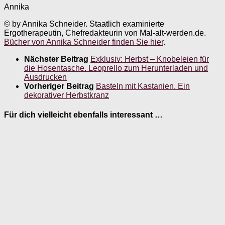
Annika
© by Annika Schneider. Staatlich examinierte
Ergotherapeutin, Chefredakteurin von Mal-alt-werden.de.
Bücher von Annika Schneider finden Sie hier
.
Nächster Beitrag
Exklusiv: Herbst – Knobeleien für
die Hosentasche. Leoprello zum Herunterladen und
Ausdrucken
Vorheriger Beitrag
Basteln mit Kastanien. Ein
dekorativer Herbstkranz
Für dich vielleicht ebenfalls interessant …