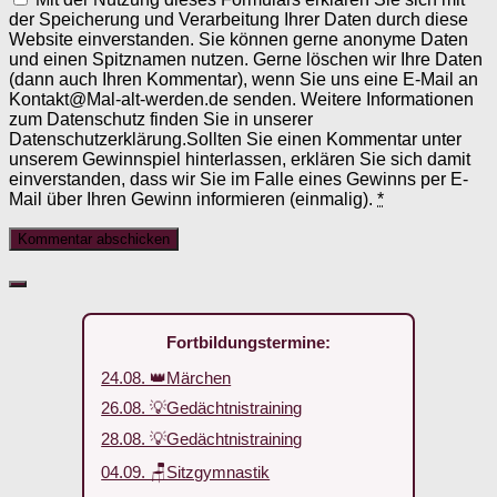
der Speicherung und Verarbeitung Ihrer Daten durch diese
Website einverstanden. Sie können gerne anonyme Daten
und einen Spitznamen nutzen. Gerne löschen wir Ihre Daten
(dann auch Ihren Kommentar), wenn Sie uns eine E-Mail an
Kontakt@Mal-alt-werden.de senden. Weitere Informationen
zum Datenschutz finden Sie in unserer
Datenschutzerklärung.Sollten Sie einen Kommentar unter
unserem Gewinnspiel hinterlassen, erklären Sie sich damit
einverstanden, dass wir Sie im Falle eines Gewinns per E-
Mail über Ihren Gewinn informieren (einmalig).
*
Fortbildungstermine:
24.08. 👑Märchen
26.08. 💡Gedächtnistraining
28.08. 💡Gedächtnistraining
04.09. 🪑Sitzgymnastik