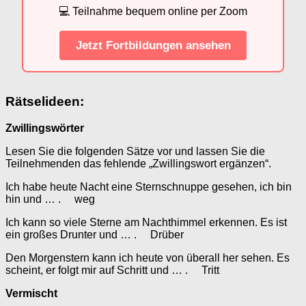
💻 Teilnahme bequem online per Zoom
Jetzt Fortbildungen ansehen
Rätselideen:
Zwillingswörter
Lesen Sie die folgenden Sätze vor und lassen Sie die
Teilnehmenden das fehlende „Zwillingswort ergänzen“.
Ich habe heute Nacht eine Sternschnuppe gesehen, ich bin
hin und … . weg
Ich kann so viele Sterne am Nachthimmel erkennen. Es ist
ein großes Drunter und … . Drüber
Den Morgenstern kann ich heute von überall her sehen. Es
scheint, er folgt mir auf Schritt und … . Tritt
Vermischt