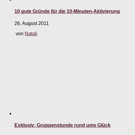
10 gute Gründe für die 10-Minuten-Aktivierung
26. August 2011
von
Natali
Exklusiv: Gruppenstunde rund ums Glück