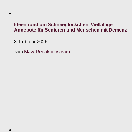
Ideen rund um Schneeglöckchen. Vielfältige
Angebote für Senioren und Menschen mit Demenz
8. Februar 2026
von
Maw-Redaktionsteam