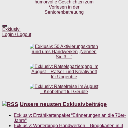
Exklusiv:
Login / Logout
Unsere neusten Exklusivbeiträge
Exklusiv: Erzählkartenpaket “Erinnerungen an die 70er-
Jahre”
Exklusiv: Wörterbingo Handwerken – Bingokarten in 3