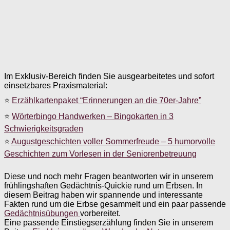
Im Exklusiv-Bereich finden Sie ausgearbeitetes und sofort
einsetzbares Praxismaterial:
⭐
Erzählkartenpaket “Erinnerungen an die 70er-Jahre”
⭐
Wörterbingo Handwerken – Bingokarten in 3
Schwierigkeitsgraden
⭐
Augustgeschichten voller Sommerfreude – 5 humorvolle
Geschichten zum Vorlesen in der Seniorenbetreuung
Diese und noch mehr Fragen beantworten wir in unserem
frühlingshaften Gedächtnis-Quickie rund um Erbsen. In
diesem Beitrag haben wir spannende und interessante
Fakten rund um die Erbse gesammelt und ein paar passende
Gedächtnisübungen
vorbereitet.
Eine passende Einstiegserzählung finden Sie in unserem