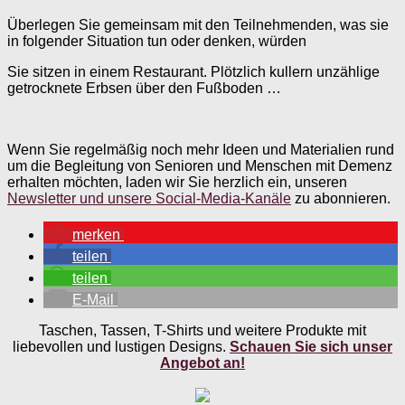
Überlegen Sie gemeinsam mit den Teilnehmenden, was sie
in folgender Situation tun oder denken, würden
Sie sitzen in einem Restaurant. Plötzlich kullern unzählige
getrocknete Erbsen über den Fußboden …
Wenn Sie regelmäßig noch mehr Ideen und Materialien rund
um die Begleitung von Senioren und Menschen mit Demenz
erhalten möchten, laden wir Sie herzlich ein, unseren
Newsletter und unsere Social-Media-Kanäle
zu abonnieren.
merken
teilen
teilen
E-Mail
Taschen, Tassen, T-Shirts und weitere Produkte mit
liebevollen und lustigen Designs.
Schauen Sie sich unser
Angebot an!