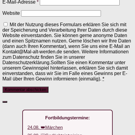
E-Mail-Adresse
*
Website
Mit der Nutzung dieses Formulars erklären Sie sich mit
der Speicherung und Verarbeitung Ihrer Daten durch diese
Website einverstanden. Sie können gerne anonyme Daten
und einen Spitznamen nutzen. Gerne löschen wir Ihre Daten
(dann auch Ihren Kommentar), wenn Sie uns eine E-Mail an
Kontakt@Mal-alt-werden.de senden. Weitere Informationen
zum Datenschutz finden Sie in unserer
Datenschutzerklärung.Sollten Sie einen Kommentar unter
unserem Gewinnspiel hinterlassen, erklären Sie sich damit
einverstanden, dass wir Sie im Falle eines Gewinns per E-
Mail über Ihren Gewinn informieren (einmalig).
*
Fortbildungstermine:
24.08. 👑Märchen