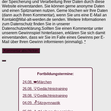
der Speicherung und Verarbeitung Ihrer Daten durch diese
Website einverstanden. Sie können gerne anonyme Daten
und einen Spitznamen nutzen. Gerne löschen wir Ihre Daten
(dann auch Ihren Kommentar), wenn Sie uns eine E-Mail an
Kontakt@Mal-alt-werden.de senden. Weitere Informationen
zum Datenschutz finden Sie in unserer
Datenschutzerklärung.Sollten Sie einen Kommentar unter
unserem Gewinnspiel hinterlassen, erklären Sie sich damit
einverstanden, dass wir Sie im Falle eines Gewinns per E-
Mail über Ihren Gewinn informieren (einmalig).
*
Fortbildungstermine:
24.08. 👑Märchen
26.08. 💡Gedächtnistraining
28.08. 💡Gedächtnistraining
04.09. 🪑Sitzgymnastik