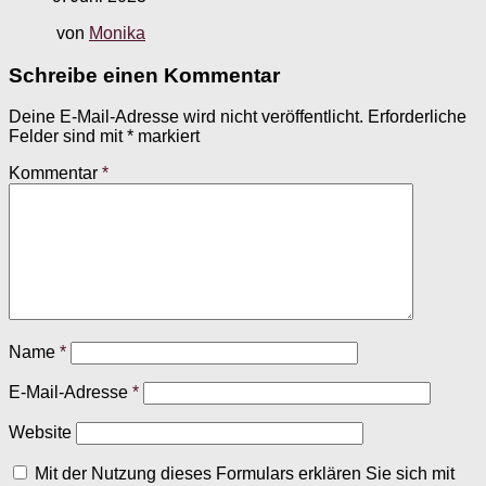
von
Monika
Schreibe einen Kommentar
Deine E-Mail-Adresse wird nicht veröffentlicht.
Erforderliche
Felder sind mit
*
markiert
Kommentar
*
Name
*
E-Mail-Adresse
*
Website
Mit der Nutzung dieses Formulars erklären Sie sich mit