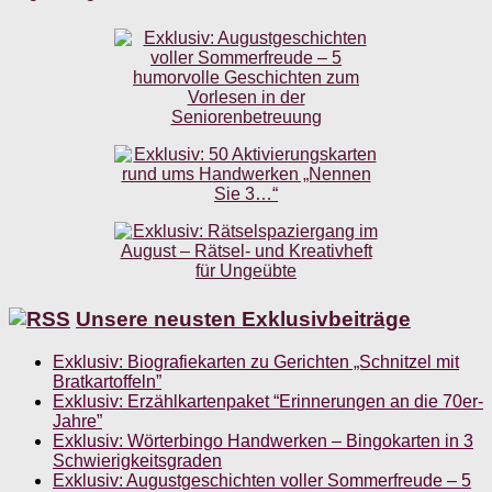
Unsere neusten Exklusivbeiträge
Exklusiv: Biografiekarten zu Gerichten „Schnitzel mit
Bratkartoffeln”
Exklusiv: Erzählkartenpaket “Erinnerungen an die 70er-
Jahre”
Exklusiv: Wörterbingo Handwerken – Bingokarten in 3
Schwierigkeitsgraden
Exklusiv: Augustgeschichten voller Sommerfreude – 5