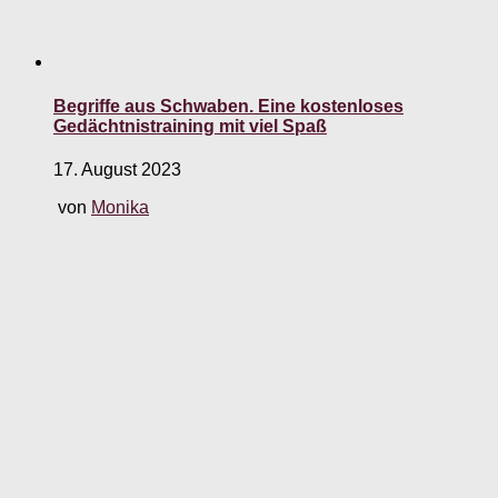
Begriffe aus Schwaben. Eine kostenloses
Gedächtnistraining mit viel Spaß
17. August 2023
von
Monika