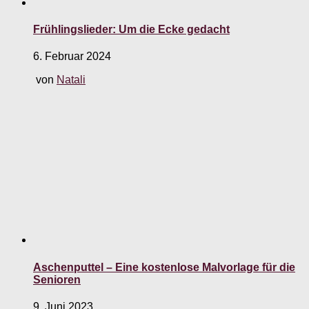
Frühlingslieder: Um die Ecke gedacht
6. Februar 2024
von
Natali
Aschenputtel – Eine kostenlose Malvorlage für die
Senioren
9. Juni 2023