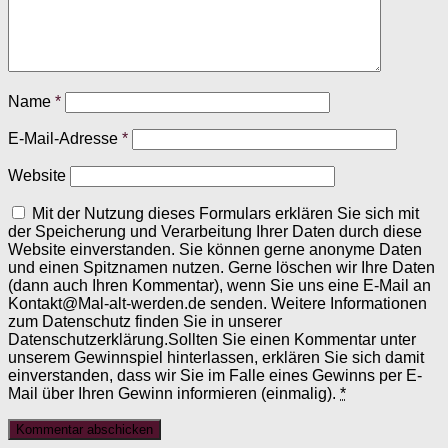
Name
*
E-Mail-Adresse
*
Website
Mit der Nutzung dieses Formulars erklären Sie sich mit
der Speicherung und Verarbeitung Ihrer Daten durch diese
Website einverstanden. Sie können gerne anonyme Daten
und einen Spitznamen nutzen. Gerne löschen wir Ihre Daten
(dann auch Ihren Kommentar), wenn Sie uns eine E-Mail an
Kontakt@Mal-alt-werden.de senden. Weitere Informationen
zum Datenschutz finden Sie in unserer
Datenschutzerklärung.Sollten Sie einen Kommentar unter
unserem Gewinnspiel hinterlassen, erklären Sie sich damit
einverstanden, dass wir Sie im Falle eines Gewinns per E-
Mail über Ihren Gewinn informieren (einmalig).
*