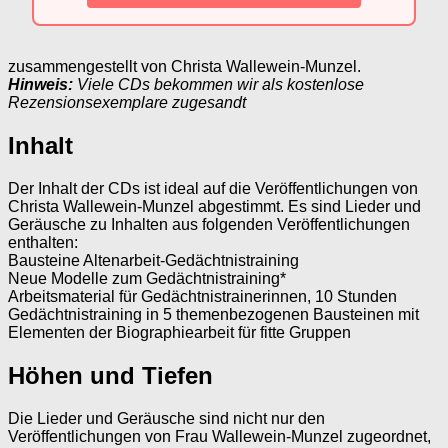
zusammengestellt von Christa Wallewein-Munzel.
Hinweis:
Viele CDs bekommen wir als kostenlose
Rezensionsexemplare zugesandt
Inhalt
Der Inhalt der CDs ist ideal auf die Veröffentlichungen von
Christa Wallewein-Munzel abgestimmt. Es sind Lieder und
Geräusche zu Inhalten aus folgenden Veröffentlichungen
enthalten:
Bausteine Altenarbeit-Gedächtnistraining
Neue Modelle zum Gedächtnistraining*
Arbeitsmaterial für Gedächtnistrainerinnen, 10 Stunden
Gedächtnistraining in 5 themenbezogenen Bausteinen mit
Elementen der Biographiearbeit für fitte Gruppen
Höhen und Tiefen
Die Lieder und Geräusche sind nicht nur den
Veröffentlichungen von Frau Wallewein-Munzel zugeordnet,