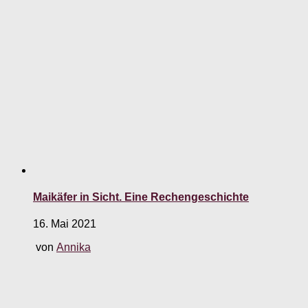
Maikäfer in Sicht. Eine Rechengeschichte
16. Mai 2021
von
Annika