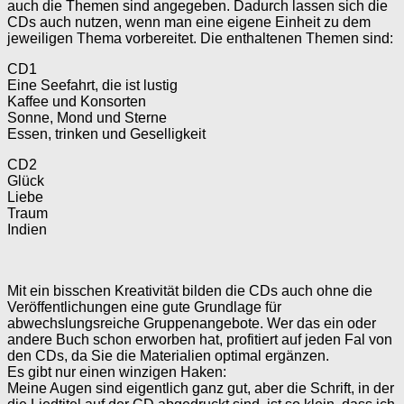
auch die Themen sind angegeben. Dadurch lassen sich die
CDs auch nutzen, wenn man eine eigene Einheit zu dem
jeweiligen Thema vorbereitet. Die enthaltenen Themen sind:
CD1
Eine Seefahrt, die ist lustig
Kaffee und Konsorten
Sonne, Mond und Sterne
Essen, trinken und Geselligkeit
CD2
Glück
Liebe
Traum
Indien
Mit ein bisschen Kreativität bilden die CDs auch ohne die
Veröffentlichungen eine gute Grundlage für
abwechslungsreiche Gruppenangebote. Wer das ein oder
andere Buch schon erworben hat, profitiert auf jeden Fal von
den CDs, da Sie die Materialien optimal ergänzen.
Es gibt nur einen winzigen Haken:
Meine Augen sind eigentlich ganz gut, aber die Schrift, in der