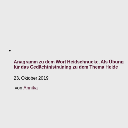
Anagramm zu dem Wort Heidschnucke. Als Übung
für das Gedächtnistraining zu dem Thema Heide
23. Oktober 2019
von
Annika