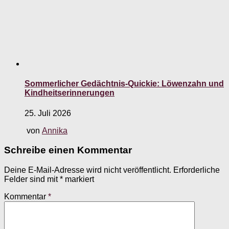
Sommerlicher Gedächtnis-Quickie: Löwenzahn und
Kindheitserinnerungen
25. Juli 2026
von
Annika
Schreibe einen Kommentar
Deine E-Mail-Adresse wird nicht veröffentlicht.
Erforderliche
Felder sind mit
*
markiert
Kommentar
*