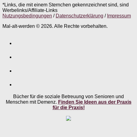
*Links, die mit einem Sternchen gekennzeichnet sind, sind
Werbelinks/Affiliate-Links
Nutzungsbedingungen
/
Datenschutzerklärung
/
Impressum
Mal-alt-werden © 2026. Alle Rechte vorbehalten.
Bücher für die soziale Betreuung von Senioren und
Menschen mit Demenz.
Finden Sie Ideen aus der Praxis
für die Praxis!