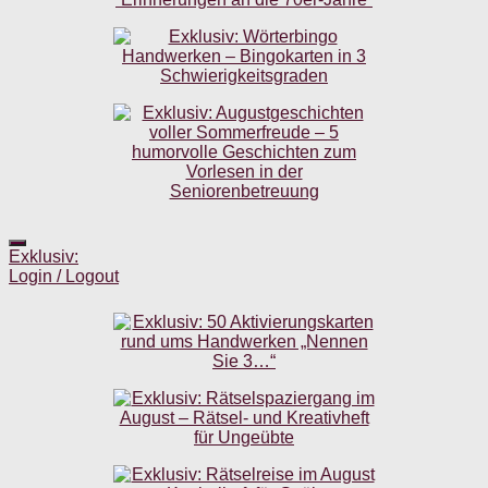
Exklusiv:
Login / Logout