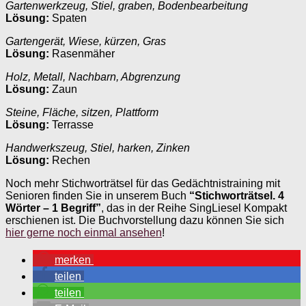
Gartenwerkzeug, Stiel, graben, Bodenbearbeitung
Lösung:
Spaten
Gartengerät, Wiese, kürzen, Gras
Lösung:
Rasenmäher
Holz, Metall, Nachbarn, Abgrenzung
Lösung:
Zaun
Steine, Fläche, sitzen, Plattform
Lösung:
Terrasse
Handwerkszeug, Stiel, harken, Zinken
Lösung:
Rechen
Noch mehr Stichworträtsel für das Gedächtnistraining mit
Senioren finden Sie in unserem Buch
“Stichworträtsel. 4
Wörter – 1 Begriff”
, das in der Reihe SingLiesel Kompakt
erschienen ist. Die Buchvorstellung dazu können Sie sich
hier gerne noch einmal ansehen
!
merken
teilen
teilen