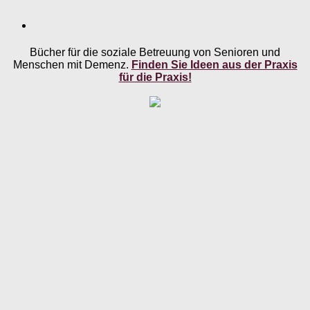
Bücher für die soziale Betreuung von Senioren und
Menschen mit Demenz.
Finden Sie Ideen aus der Praxis
für die Praxis!