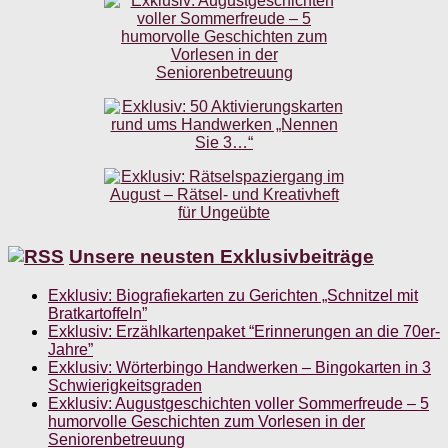
Unsere neusten Exklusivbeiträge
Exklusiv: Biografiekarten zu Gerichten „Schnitzel mit
Bratkartoffeln”
Exklusiv: Erzählkartenpaket “Erinnerungen an die 70er-
Jahre”
Exklusiv: Wörterbingo Handwerken – Bingokarten in 3
Schwierigkeitsgraden
Exklusiv: Augustgeschichten voller Sommerfreude – 5
humorvolle Geschichten zum Vorlesen in der
Seniorenbetreuung