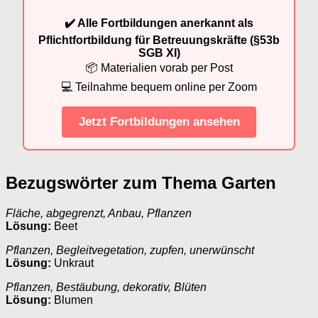
✔️ Alle Fortbildungen anerkannt als
Pflichtfortbildung für Betreuungskräfte (§53b
SGB XI)
📦 Materialien vorab per Post
💻 Teilnahme bequem online per Zoom
Jetzt Fortbildungen ansehen
Bezugswörter zum Thema Garten
Fläche, abgegrenzt, Anbau, Pflanzen
Lösung:
Beet
Pflanzen, Begleitvegetation, zupfen, unerwünscht
Lösung:
Unkraut
Pflanzen, Bestäubung, dekorativ, Blüten
Lösung:
Blumen