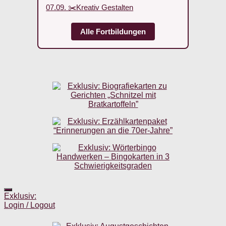
07.09. ✂️Kreativ Gestalten
Alle Fortbildungen
Exklusiv:
Login / Logout