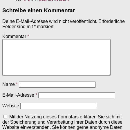
Schreibe einen Kommentar
Deine E-Mail-Adresse wird nicht veröffentlicht.
Erforderliche
Felder sind mit
*
markiert
Kommentar
*
Name
*
E-Mail-Adresse
*
Website
Mit der Nutzung dieses Formulars erklären Sie sich mit
der Speicherung und Verarbeitung Ihrer Daten durch diese
Website einverstanden. Sie können gerne anonyme Daten