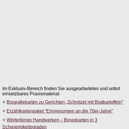
Im Exklusiv-Bereich finden Sie ausgearbeitetes und sofort
einsetzbares Praxismaterial:
⭐
Biografiekarten zu Gerichten „Schnitzel mit Bratkartoffeln”
⭐
Erzählkartenpaket “Erinnerungen an die 70er-Jahre”
⭐
Wörterbingo Handwerken – Bingokarten in 3
Schwierigkeitsgraden