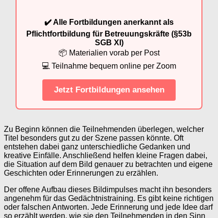
✔️ Alle Fortbildungen anerkannt als
Pflichtfortbildung für Betreuungskräfte (§53b
SGB XI)
📦 Materialien vorab per Post
💻 Teilnahme bequem online per Zoom
Jetzt Fortbildungen ansehen
Zu Beginn können die Teilnehmenden überlegen, welcher
Titel besonders gut zu der Szene passen könnte. Oft
entstehen dabei ganz unterschiedliche Gedanken und
kreative Einfälle. Anschließend helfen kleine Fragen dabei,
die Situation auf dem Bild genauer zu betrachten und eigene
Geschichten oder Erinnerungen zu erzählen.
Der offene Aufbau dieses Bildimpulses macht ihn besonders
angenehm für das Gedächtnistraining. Es gibt keine richtigen
oder falschen Antworten. Jede Erinnerung und jede Idee darf
so erzählt werden, wie sie den Teilnehmenden in den Sinn