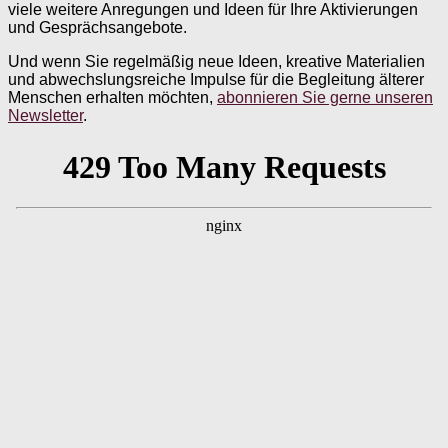
viele weitere Anregungen und Ideen für Ihre Aktivierungen
und Gesprächsangebote.
Und wenn Sie regelmäßig neue Ideen, kreative Materialien
und abwechslungsreiche Impulse für die Begleitung älterer
Menschen erhalten möchten,
abonnieren Sie gerne unseren
Newsletter
.