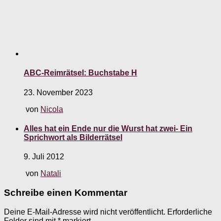
ABC-Reimrätsel: Buchstabe H
23. November 2023
von
Nicola
Alles hat ein Ende nur die Wurst hat zwei- Ein
Sprichwort als Bilderrätsel
9. Juli 2012
von
Natali
Schreibe einen Kommentar
Deine E-Mail-Adresse wird nicht veröffentlicht.
Erforderliche
Felder sind mit
*
markiert