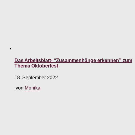
Das Arbeitsblatt- “Zusammenhänge erkennen” zum
Thema Oktoberfest
18. September 2022
von
Monika