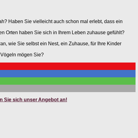
h? Haben Sie vielleicht auch schon mal erlebt, dass ein
en Orten haben Sie sich in Ihrem Leben zuhause gefühlt?
n, wie Sie selbst ein Nest, ein Zuhause, für Ihre Kinder
it Vögeln mögen Sie?
 Sie sich unser Angebot an!