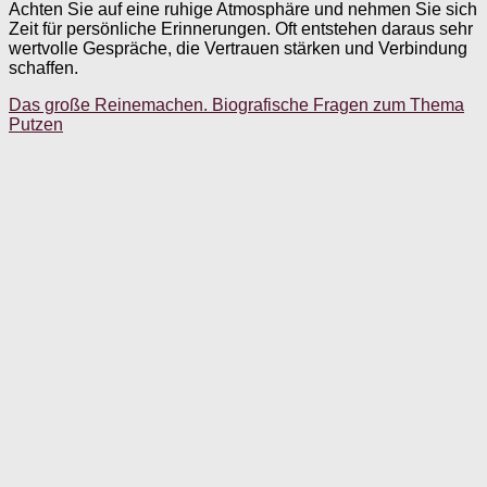
Achten Sie auf eine ruhige Atmosphäre und nehmen Sie sich
Zeit für persönliche Erinnerungen. Oft entstehen daraus sehr
wertvolle Gespräche, die Vertrauen stärken und Verbindung
schaffen.
Das große Reinemachen. Biografische Fragen zum Thema
Putzen