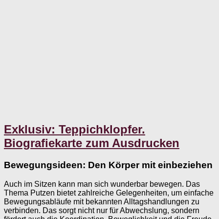
Exklusiv: Teppichklopfer.
Biografiekarte zum Ausdrucken
Bewegungsideen: Den Körper mit einbeziehen
Auch im Sitzen kann man sich wunderbar bewegen. Das
Thema Putzen bietet zahlreiche Gelegenheiten, um einfache
Bewegungsabläufe mit bekannten Alltagshandlungen zu
verbinden. Das sorgt nicht nur für Abwechslung, sondern