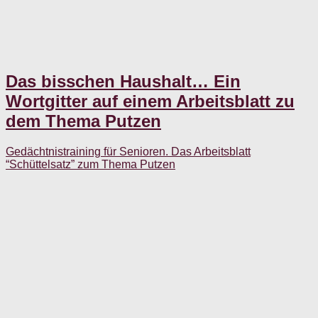
Das bisschen Haushalt… Ein
Wortgitter auf einem Arbeitsblatt zu
dem Thema Putzen
Gedächtnistraining für Senioren. Das Arbeitsblatt
“Schüttelsatz” zum Thema Putzen