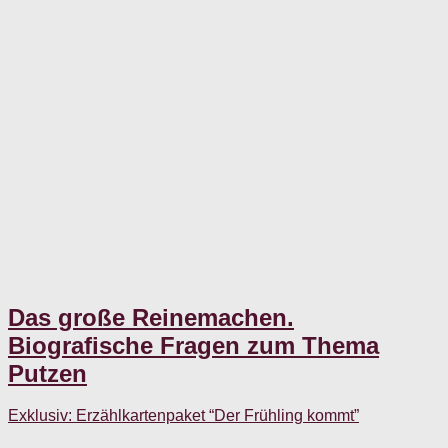
Das große Reinemachen.
Biografische Fragen zum Thema
Putzen
Exklusiv: Erzählkartenpaket “Der Frühling kommt”