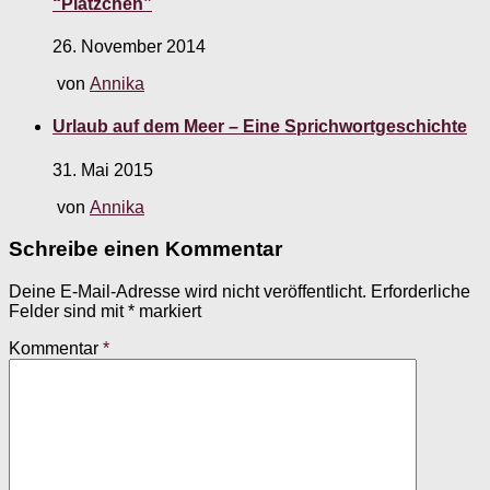
“Plätzchen”
26. November 2014
von
Annika
Urlaub auf dem Meer – Eine Sprichwortgeschichte
31. Mai 2015
von
Annika
Schreibe einen Kommentar
Deine E-Mail-Adresse wird nicht veröffentlicht.
Erforderliche
Felder sind mit
*
markiert
Kommentar
*