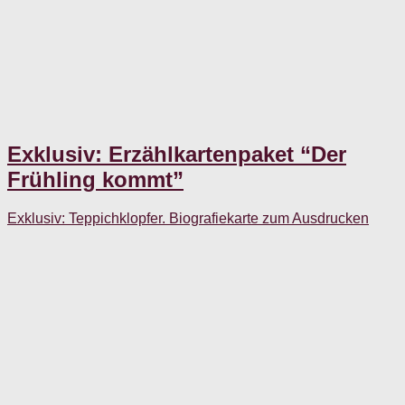
Exklusiv: Erzählkartenpaket “Der
Frühling kommt”
Exklusiv: Teppichklopfer. Biografiekarte zum Ausdrucken