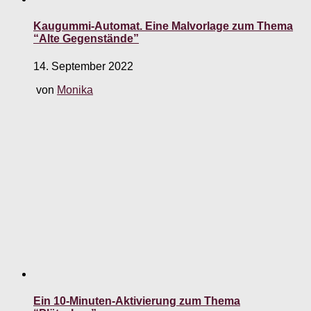
Kaugummi-Automat. Eine Malvorlage zum Thema
“Alte Gegenstände”
14. September 2022
von
Monika
Ein 10-Minuten-Aktivierung zum Thema