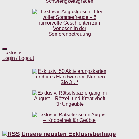
Exklusiv:
Login / Logout
Unsere neusten Exklusivbeiträge