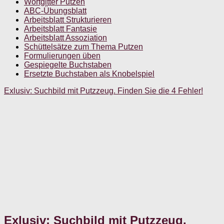
Wortgitter Putzen
ABC-Übungsblatt
Arbeitsblatt Strukturieren
Arbeitsblatt Fantasie
Arbeitsblatt Assoziation
Schüttelsätze zum Thema Putzen
Formulierungen üben
Gespiegelte Buchstaben
Ersetzte Buchstaben als Knobelspiel
Exlusiv: Suchbild mit Putzzeug. Finden Sie die 4 Fehler!
Exlusiv: Suchbild mit Putzzeug.