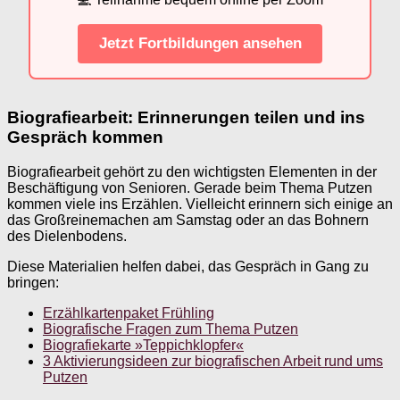
Jetzt Fortbildungen ansehen
Biografiearbeit: Erinnerungen teilen und ins
Gespräch kommen
Biografiearbeit gehört zu den wichtigsten Elementen in der
Beschäftigung von Senioren. Gerade beim Thema Putzen
kommen viele ins Erzählen. Vielleicht erinnern sich einige an
das Großreinemachen am Samstag oder an das Bohnern
des Dielenbodens.
Diese Materialien helfen dabei, das Gespräch in Gang zu
bringen:
Erzählkartenpaket Frühling
Biografische Fragen zum Thema Putzen
Biografiekarte »Teppichklopfer«
3 Aktivierungsideen zur biografischen Arbeit rund ums
Putzen