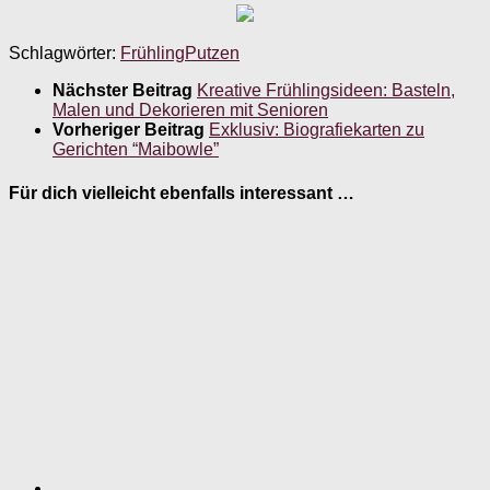
Schlagwörter:
Frühling
Putzen
Nächster Beitrag
Kreative Frühlingsideen: Basteln,
Malen und Dekorieren mit Senioren
Vorheriger Beitrag
Exklusiv: Biografiekarten zu
Gerichten “Maibowle”
Für dich vielleicht ebenfalls interessant …