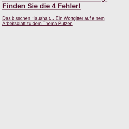
Finden Sie die 4 Fehler!
Das bisschen Haushalt… Ein Wortgitter auf einem
Arbeitsblatt zu dem Thema Putzen