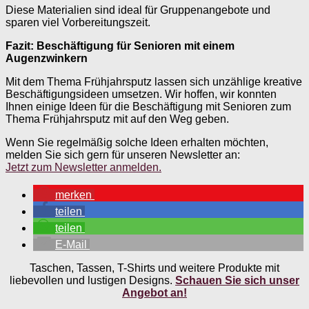
Diese Materialien sind ideal für Gruppenangebote und
sparen viel Vorbereitungszeit.
Fazit: Beschäftigung für Senioren mit einem
Augenzwinkern
Mit dem Thema Frühjahrsputz lassen sich unzählige kreative
Beschäftigungsideen umsetzen. Wir hoffen, wir konnten
Ihnen einige Ideen für die Beschäftigung mit Senioren zum
Thema Frühjahrsputz mit auf den Weg geben.
Wenn Sie regelmäßig solche Ideen erhalten möchten,
melden Sie sich gern für unseren Newsletter an:
Jetzt zum Newsletter anmelden.
merken
teilen
teilen
E-Mail
Taschen, Tassen, T-Shirts und weitere Produkte mit
liebevollen und lustigen Designs.
Schauen Sie sich unser
Angebot an!