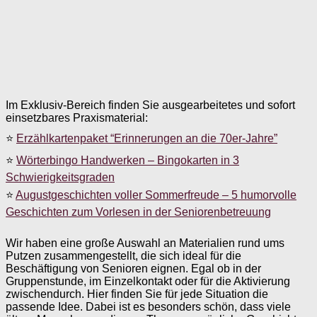
Im Exklusiv-Bereich finden Sie ausgearbeitetes und sofort
einsetzbares Praxismaterial:
⭐
Erzählkartenpaket “Erinnerungen an die 70er-Jahre”
⭐
Wörterbingo Handwerken – Bingokarten in 3
Schwierigkeitsgraden
⭐
Augustgeschichten voller Sommerfreude – 5 humorvolle
Geschichten zum Vorlesen in der Seniorenbetreuung
Wir haben eine große Auswahl an Materialien rund ums
Putzen zusammengestellt, die sich ideal für die
Beschäftigung von Senioren eignen. Egal ob in der
Gruppenstunde, im Einzelkontakt oder für die Aktivierung
zwischendurch. Hier finden Sie für jede Situation die
passende Idee. Dabei ist es besonders schön, dass viele