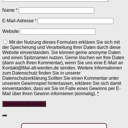
Name
*
E-Mail-Adresse
*
Website
Mit der Nutzung dieses Formulars erklären Sie sich mit
der Speicherung und Verarbeitung Ihrer Daten durch diese
Website einverstanden. Sie können gerne anonyme Daten
und einen Spitznamen nutzen. Gerne löschen wir Ihre Daten
(dann auch Ihren Kommentar), wenn Sie uns eine E-Mail an
Kontakt@Mal-alt-werden.de senden. Weitere Informationen
zum Datenschutz finden Sie in unserer
Datenschutzerklärung.Sollten Sie einen Kommentar unter
unserem Gewinnspiel hinterlassen, erklären Sie sich damit
einverstanden, dass wir Sie im Falle eines Gewinns per E-
Mail über Ihren Gewinn informieren (einmalig).
*