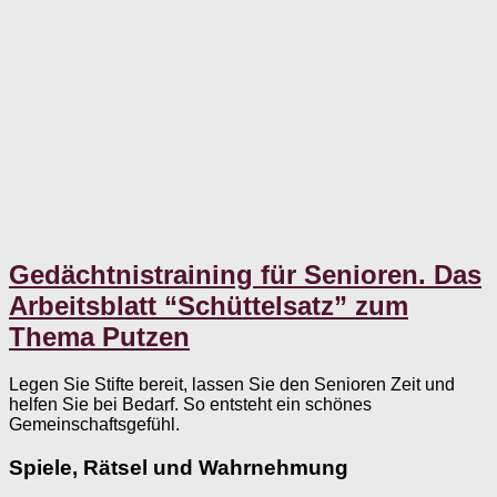
Gedächtnistraining für Senioren. Das
Arbeitsblatt “Schüttelsatz” zum
Thema Putzen
Legen Sie Stifte bereit, lassen Sie den Senioren Zeit und
helfen Sie bei Bedarf. So entsteht ein schönes
Gemeinschaftsgefühl.
Spiele, Rätsel und Wahrnehmung