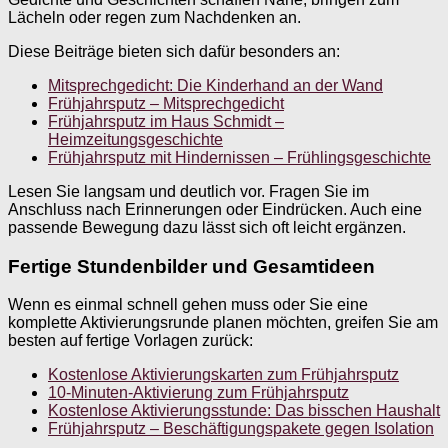
Lächeln oder regen zum Nachdenken an.
Diese Beiträge bieten sich dafür besonders an:
Mitsprechgedicht: Die Kinderhand an der Wand
Frühjahrsputz – Mitsprechgedicht
Frühjahrsputz im Haus Schmidt –
Heimzeitungsgeschichte
Frühjahrsputz mit Hindernissen – Frühlingsgeschichte
Lesen Sie langsam und deutlich vor. Fragen Sie im
Anschluss nach Erinnerungen oder Eindrücken. Auch eine
passende Bewegung dazu lässt sich oft leicht ergänzen.
Fertige Stundenbilder und Gesamtideen
Wenn es einmal schnell gehen muss oder Sie eine
komplette Aktivierungsrunde planen möchten, greifen Sie am
besten auf fertige Vorlagen zurück:
Kostenlose Aktivierungskarten zum Frühjahrsputz
10-Minuten-Aktivierung zum Frühjahrsputz
Kostenlose Aktivierungsstunde: Das bisschen Haushalt
Frühjahrsputz – Beschäftigungspakete gegen Isolation