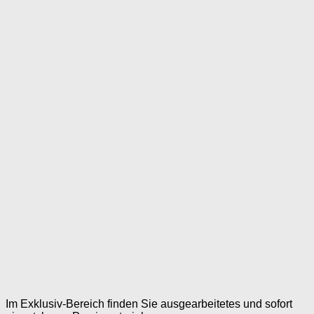
Im Exklusiv-Bereich finden Sie ausgearbeitetes und sofort