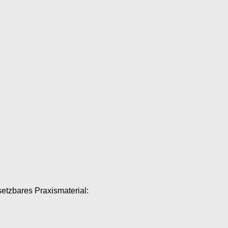
setzbares Praxismaterial: