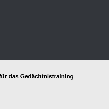
 für das Gedächtnistraining