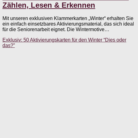
Zählen, Lesen & Erkennen
Mit unseren exklusiven Klammerkarten „Winter“ erhalten Sie
ein einfach einsetzbares Aktivierungsmaterial, das sich ideal
für die Seniorenarbeit eignet. Die Wintermotive…
Exklusiv: 50 Aktivierungskarten für den Winter “Dies oder
das?”