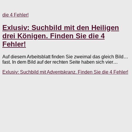
die 4 Fehler!
Exlusiv: Suchbild mit den Heiligen
drei Königen. Finden Sie die 4
Fehler!
Auf diesem Arbeitsblatt finden Sie zweimal das gleich Bild…
fast. In dem Bild auf der rechten Seite haben sich vier…
Exlusiv: Suchbild mit Adventskranz. Finden Sie die 4 Fehler!