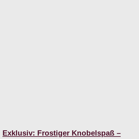
Exklusiv: Frostiger Knobelspaß –