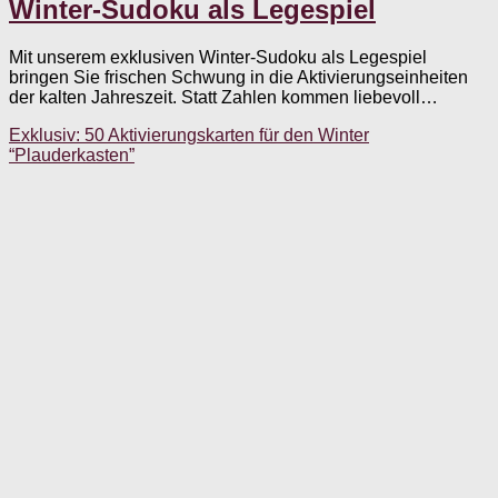
Winter-Sudoku als Legespiel
Mit unserem exklusiven Winter-Sudoku als Legespiel
bringen Sie frischen Schwung in die Aktivierungseinheiten
der kalten Jahreszeit. Statt Zahlen kommen liebevoll…
Exklusiv: 50 Aktivierungskarten für den Winter
“Plauderkasten”