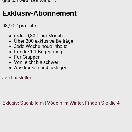
greifbar wird. Der Winter…
Exklusiv-Abonnement
98,90
€
pro Jahr
(oder 9,80 € pro Monat)
Über 200 exklusive Beiträge
Jede Woche neue Inhalte
Für die 1:1 Begegnung
Für Gruppen
Von leicht bis schwer
Ausdrucken und loslegen
Jetzt bestellen
Exlusiv: Suchbild mit Vögeln im Winter. Finden Sie die 4