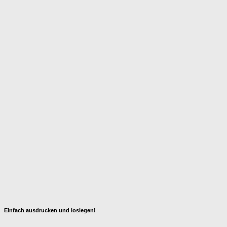
Einfach ausdrucken und loslegen!