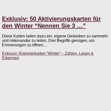
Exklusiv: 50 Aktivierungskarten für
den Winter “Nennen Sie 3 …”
Diese Karten laden dazu ein, eigene Gedanken zu sammeln
und miteinander zu teilen. Drei Begriffe genügen, um
Erinnerungen zu öffnen…
Exklusiv: Klammerkarten “Winter” – Zählen, Lesen &
Erkennen