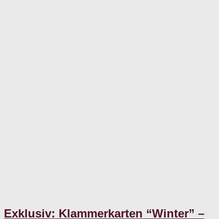
Exklusiv: Klammerkarten “Winter” –