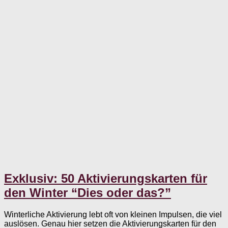
Exklusiv: 50 Aktivierungskarten für
den Winter “Dies oder das?”
Winterliche Aktivierung lebt oft von kleinen Impulsen, die viel
auslösen. Genau hier setzen die Aktivierungskarten für den