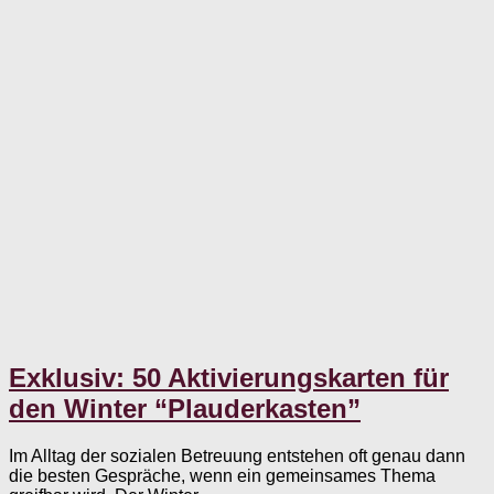
Exklusiv: 50 Aktivierungskarten für
den Winter “Plauderkasten”
Im Alltag der sozialen Betreuung entstehen oft genau dann
die besten Gespräche, wenn ein gemeinsames Thema