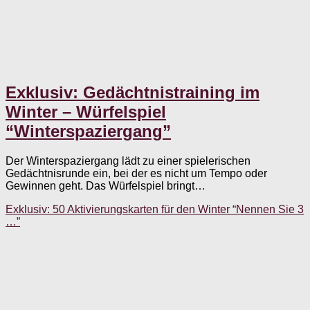
Exklusiv: Gedächtnistraining im
Winter – Würfelspiel
“Winterspaziergang”
Der Winterspaziergang lädt zu einer spielerischen
Gedächtnisrunde ein, bei der es nicht um Tempo oder
Gewinnen geht. Das Würfelspiel bringt…
Exklusiv: 50 Aktivierungskarten für den Winter “Nennen Sie 3
…”