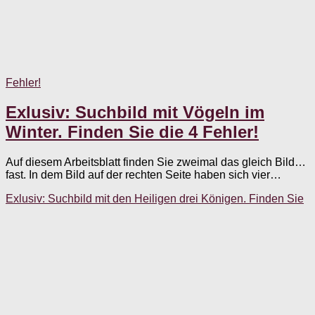
Fehler!
Exlusiv: Suchbild mit Vögeln im
Winter. Finden Sie die 4 Fehler!
Auf diesem Arbeitsblatt finden Sie zweimal das gleich Bild…
fast. In dem Bild auf der rechten Seite haben sich vier…
Exlusiv: Suchbild mit den Heiligen drei Königen. Finden Sie