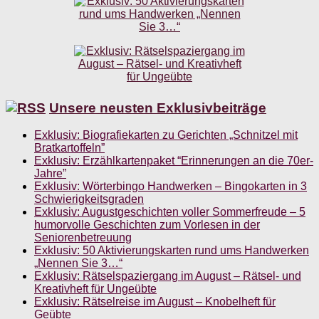
Unsere neusten Exklusivbeiträge
Exklusiv: Biografiekarten zu Gerichten „Schnitzel mit
Bratkartoffeln”
Exklusiv: Erzählkartenpaket “Erinnerungen an die 70er-
Jahre”
Exklusiv: Wörterbingo Handwerken – Bingokarten in 3
Schwierigkeitsgraden
Exklusiv: Augustgeschichten voller Sommerfreude – 5
humorvolle Geschichten zum Vorlesen in der
Seniorenbetreuung
Exklusiv: 50 Aktivierungskarten rund ums Handwerken
„Nennen Sie 3…“
Exklusiv: Rätselspaziergang im August – Rätsel- und
Kreativheft für Ungeübte
Exklusiv: Rätselreise im August – Knobelheft für
Geübte