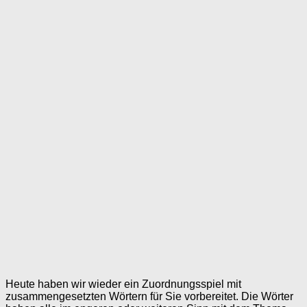
Heute haben wir wieder ein Zuordnungsspiel mit
zusammengesetzten Wörtern für Sie vorbereitet. Die Wörter