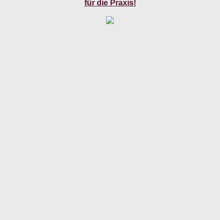
für die Praxis!