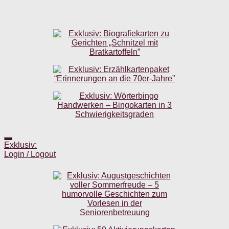
Exklusiv:
Login / Logout