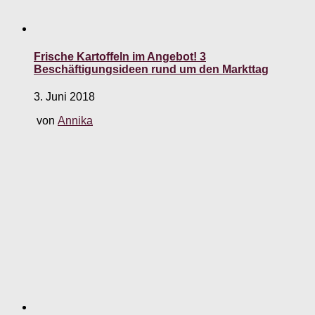
Frische Kartoffeln im Angebot! 3
Beschäftigungsideen rund um den Markttag
3. Juni 2018
von
Annika