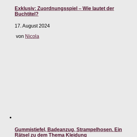
Exklusiv: Zuordnungsspiel – Wie lautet der
Buchtitel?
17. August 2024
von
Nicola
Gummistiefel, Badeanzug, Strampelhosen. Ein
Rätsel zu dem Thema Kleidung