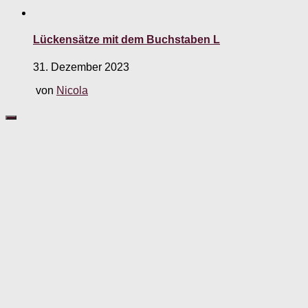
Lückensätze mit dem Buchstaben L
31. Dezember 2023
von
Nicola