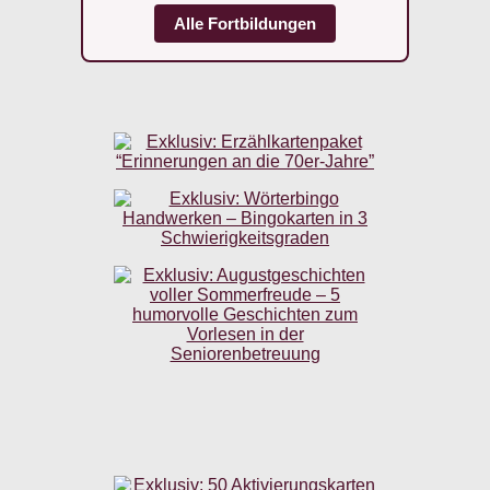
Alle Fortbildungen