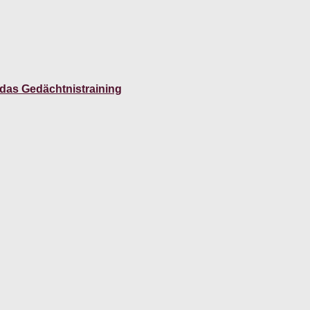
 das Gedächtnistraining