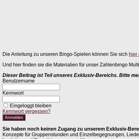
Die Anleitung zu unseren Bingo-Spielen können Sie sich
hier
Und hier finden sie die Materialien für unser Zahlenbingo Multi
Dieser Beitrag ist Teil unseres Exklusiv-Bereichs. Bitte m
Benutzername
Kennwort
Eingeloggt bleiben
Kennwort vergessen?
Sie haben noch keinen Zugang zu unserem Exklusiv-Bere
Konzepte für Gruppenstunden und Einzelbegegnungen, Liederheft