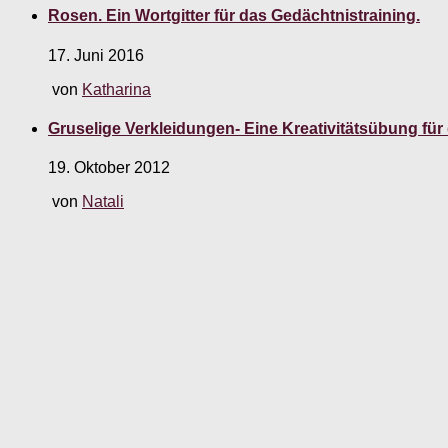
Rosen. Ein Wortgitter für das Gedächtnistraining.
17. Juni 2016
von
Katharina
Gruselige Verkleidungen- Eine Kreativitätsübung für
19. Oktober 2012
von
Natali