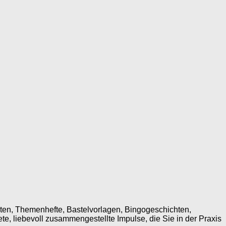
ten, Themenhefte, Bastelvorlagen, Bingogeschichten,
te, liebevoll zusammengestellte Impulse, die Sie in der Praxis