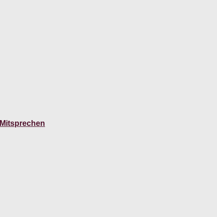
m Mitsprechen