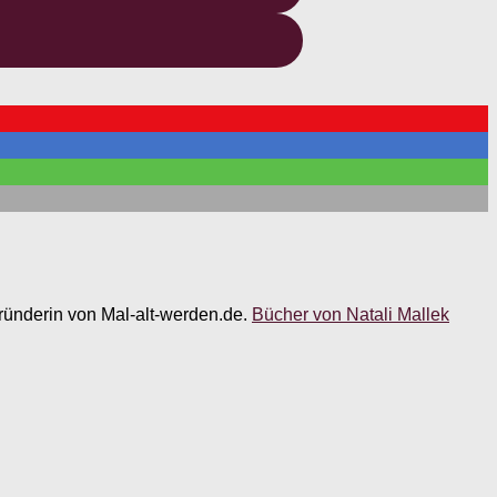
 Gründerin von Mal-alt-werden.de.
Bücher von Natali Mallek