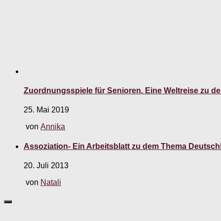
Zuordnungsspiele für Senioren. Eine Weltreise zu 
25. Mai 2019
von
Annika
Assoziation- Ein Arbeitsblatt zu dem Thema Deutsch
20. Juli 2013
von
Natali