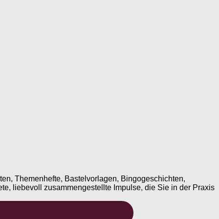
ten, Themenhefte, Bastelvorlagen, Bingogeschichten,
te, liebevoll zusammengestellte Impulse, die Sie in der Praxis