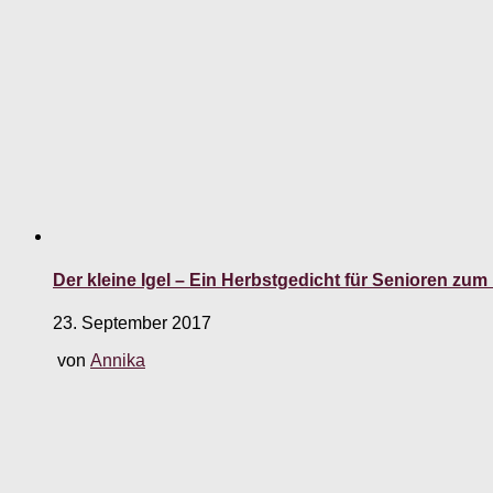
Der kleine Igel – Ein Herbstgedicht für Senioren zu
23. September 2017
von
Annika