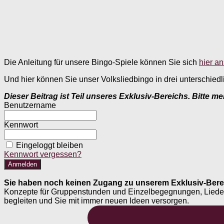
Die Anleitung für unsere Bingo-Spiele können Sie sich
hier a
Und hier können Sie unser Volksliedbingo in drei unterschiedl
Dieser Beitrag ist Teil unseres Exklusiv-Bereichs. Bitte m
Benutzername
Kennwort
Eingeloggt bleiben
Kennwort vergessen?
Sie haben noch keinen Zugang zu unserem Exklusiv-Bere
Konzepte für Gruppenstunden und Einzelbegegnungen, Liederheft
begleiten und Sie mit immer neuen Ideen versorgen.