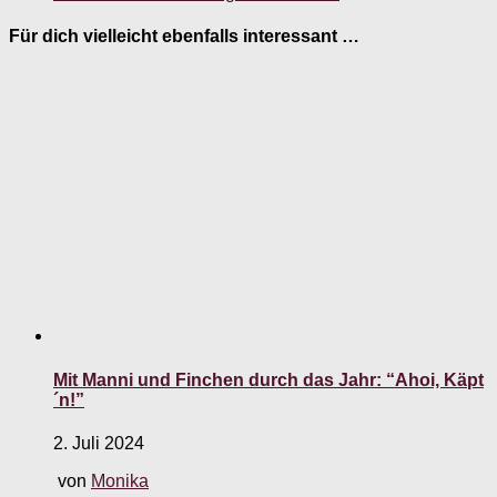
Für dich vielleicht ebenfalls interessant …
Mit Manni und Finchen durch das Jahr: “Ahoi, Käpt
´n!”
2. Juli 2024
von
Monika