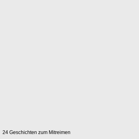
24 Geschichten zum Mitreimen