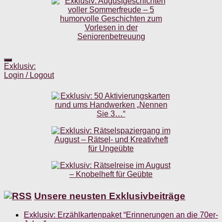
Exklusiv:
Login / Logout
Unsere neusten Exklusivbeiträge
Exklusiv: Erzählkartenpaket “Erinnerungen an die 70er-