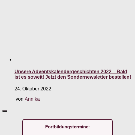
Unsere Adventskalendergeschichten 2022 – Bald
ist es soweit! Jetzt den Sondernewsletter bestellen!
24. Oktober 2022
von
Annika
Fortbildungstermine: