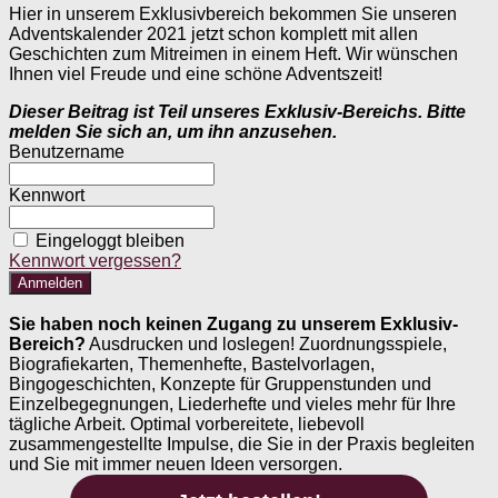
Hier in unserem Exklusivbereich bekommen Sie unseren
Adventskalender 2021 jetzt schon komplett mit allen
Geschichten zum Mitreimen in einem Heft. Wir wünschen
Ihnen viel Freude und eine schöne Adventszeit!
Dieser Beitrag ist Teil unseres Exklusiv-Bereichs. Bitte
melden Sie sich an, um ihn anzusehen.
Benutzername
Kennwort
Eingeloggt bleiben
Kennwort vergessen?
Sie haben noch keinen Zugang zu unserem Exklusiv-
Bereich?
Ausdrucken und loslegen! Zuordnungsspiele,
Biografiekarten, Themenhefte, Bastelvorlagen,
Bingogeschichten, Konzepte für Gruppenstunden und
Einzelbegegnungen, Liederhefte und vieles mehr für Ihre
tägliche Arbeit. Optimal vorbereitete, liebevoll
zusammengestellte Impulse, die Sie in der Praxis begleiten
und Sie mit immer neuen Ideen versorgen.