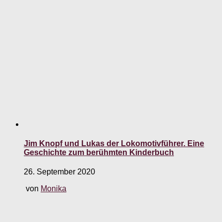
Jim Knopf und Lukas der Lokomotivführer. Eine
Geschichte zum berühmten Kinderbuch
26. September 2020
von
Monika