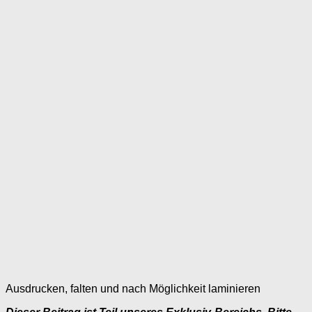
Ausdrucken, falten und nach Möglichkeit laminieren