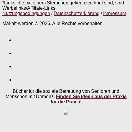
*Links, die mit einem Sternchen gekennzeichnet sind, sind
Werbelinks/Affiliate-Links
Nutzungsbedingungen
/
Datenschutzerklärung
/
Impressum
Mal-alt-werden © 2026. Alle Rechte vorbehalten.
Bücher für die soziale Betreuung von Senioren und
Menschen mit Demenz.
Finden Sie Ideen aus der Praxis
für die Praxis!