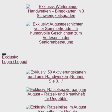
Exklusiv:
Login / Logout