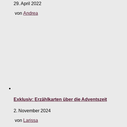
29. April 2022
von
Andrea
Exklusiv: Erzählkarten über die Adventszeit
2. November 2024
von
Larissa