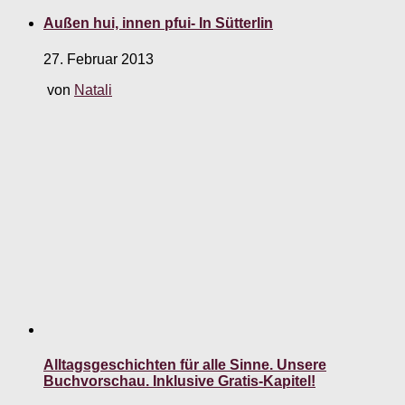
Außen hui, innen pfui- In Sütterlin
27. Februar 2013
von
Natali
Alltagsgeschichten für alle Sinne. Unsere
Buchvorschau. Inklusive Gratis-Kapitel!