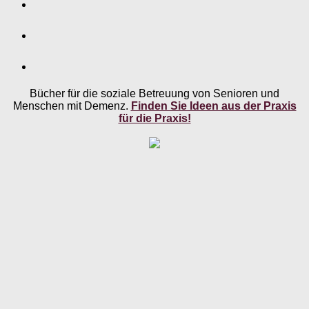
Bücher für die soziale Betreuung von Senioren und
Menschen mit Demenz.
Finden Sie Ideen aus der Praxis
für die Praxis!