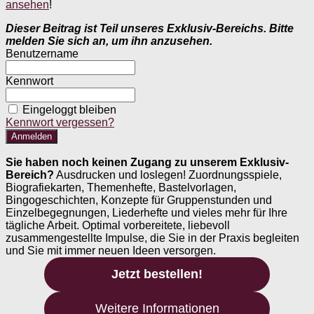
ansehen
!
Dieser Beitrag ist Teil unseres Exklusiv-Bereichs. Bitte
melden Sie sich an, um ihn anzusehen.
Benutzername
Kennwort
Eingeloggt bleiben
Kennwort vergessen?
Sie haben noch keinen Zugang zu unserem Exklusiv-
Bereich?
Ausdrucken und loslegen! Zuordnungsspiele,
Biografiekarten, Themenhefte, Bastelvorlagen,
Bingogeschichten, Konzepte für Gruppenstunden und
Einzelbegegnungen, Liederhefte und vieles mehr für Ihre
tägliche Arbeit. Optimal vorbereitete, liebevoll
zusammengestellte Impulse, die Sie in der Praxis begleiten
und Sie mit immer neuen Ideen versorgen.
Jetzt bestellen!
Weitere Informationen