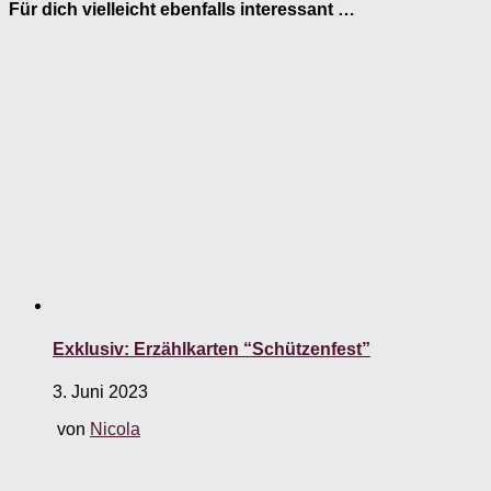
Für dich vielleicht ebenfalls interessant …
Exklusiv: Erzählkarten “Schützenfest”
3. Juni 2023
von
Nicola