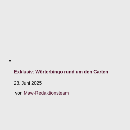
Exklusiv: Wörterbingo rund um den Garten
23. Juni 2025
von
Maw-Redaktionsteam