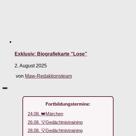
Exklusiv: Biografiekarte “Lose”
2. August 2025
von
Maw-Redaktionsteam
Fortbildungstermine:
24.08. 👑Märchen
26.08. 💡Gedächtnistraining
28.08. 💡Gedächtnistraining