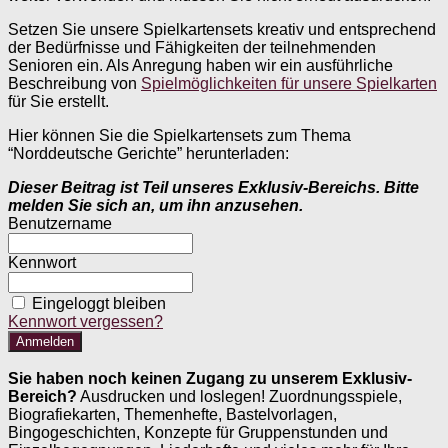
Setzen Sie unsere Spielkartensets kreativ und entsprechend
der Bedürfnisse und Fähigkeiten der teilnehmenden
Senioren ein. Als Anregung haben wir ein ausführliche
Beschreibung von
Spielmöglichkeiten für unsere Spielkarten
für Sie erstellt.
Hier können Sie die Spielkartensets zum Thema
“Norddeutsche Gerichte” herunterladen:
Dieser Beitrag ist Teil unseres Exklusiv-Bereichs. Bitte
melden Sie sich an, um ihn anzusehen.
Benutzername
Kennwort
Eingeloggt bleiben
Kennwort vergessen?
Sie haben noch keinen Zugang zu unserem Exklusiv-
Bereich?
Ausdrucken und loslegen! Zuordnungsspiele,
Biografiekarten, Themenhefte, Bastelvorlagen,
Bingogeschichten, Konzepte für Gruppenstunden und