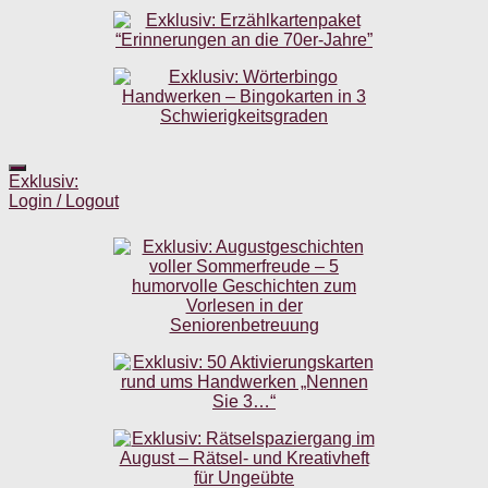
Exklusiv:
Login / Logout