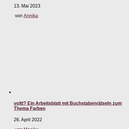
13. Mai 2023
von
Annika
voltt? Ein Arbeitsblatt mit Buchstabenrätseln zum
Thema Farben
26. April 2022