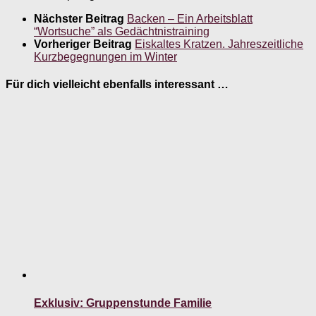
Nächster Beitrag
Backen – Ein Arbeitsblatt
“Wortsuche” als Gedächtnistraining
Vorheriger Beitrag
Eiskaltes Kratzen. Jahreszeitliche
Kurzbegegnungen im Winter
Für dich vielleicht ebenfalls interessant …
Exklusiv: Gruppenstunde Familie