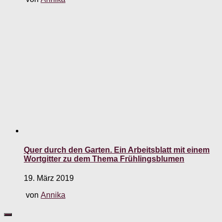
Quer durch den Garten. Ein Arbeitsblatt mit einem
Wortgitter zu dem Thema Frühlingsblumen
19. März 2019
von
Annika