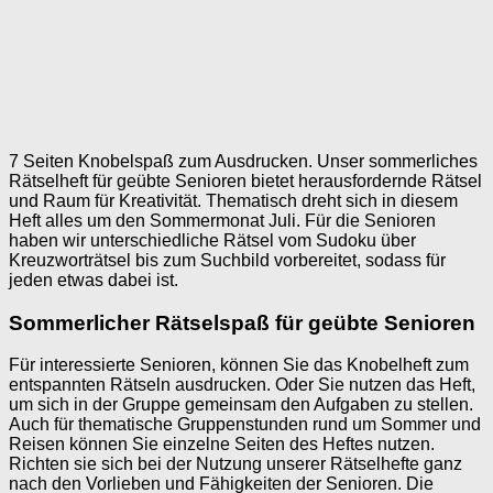
7 Seiten Knobelspaß zum Ausdrucken. Unser sommerliches
Rätselheft für geübte Senioren bietet herausfordernde Rätsel
und Raum für Kreativität. Thematisch dreht sich in diesem
Heft alles um den Sommermonat Juli. Für die Senioren
haben wir unterschiedliche Rätsel vom Sudoku über
Kreuzworträtsel bis zum Suchbild vorbereitet, sodass für
jeden etwas dabei ist.
Sommerlicher Rätselspaß für geübte Senioren
Für interessierte Senioren, können Sie das Knobelheft zum
entspannten Rätseln ausdrucken. Oder Sie nutzen das Heft,
um sich in der Gruppe gemeinsam den Aufgaben zu stellen.
Auch für thematische Gruppenstunden rund um Sommer und
Reisen können Sie einzelne Seiten des Heftes nutzen.
Richten sie sich bei der Nutzung unserer Rätselhefte ganz
nach den Vorlieben und Fähigkeiten der Senioren. Die