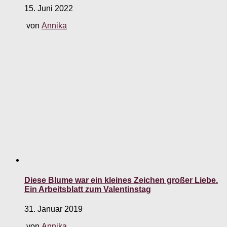
15. Juni 2022
von
Annika
Diese Blume war ein kleines Zeichen großer Liebe.
Ein Arbeitsblatt zum Valentinstag
31. Januar 2019
von
Annika