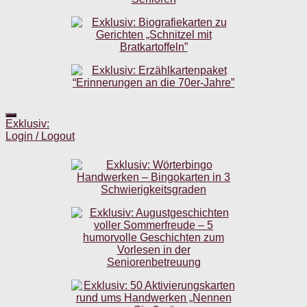
Exklusiv:
Login / Logout