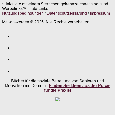
*Links, die mit einem Sternchen gekennzeichnet sind, sind
Werbelinks/Affiliate-Links
Nutzungsbedingungen
/
Datenschutzerklärung
/
Impressum
Mal-alt-werden © 2026. Alle Rechte vorbehalten.
Bücher für die soziale Betreuung von Senioren und
Menschen mit Demenz.
Finden Sie Ideen aus der Praxis
für die Praxis!