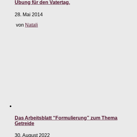
Übung für den Vatertag.
28. Mai 2014
von
Natali
Das Arbeitsblatt “Formulierung” zum Thema
Getreide
30. August 2022