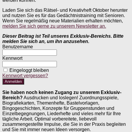
werden können.
Laden Sie sich das Rätsel- und Kreativheft Oktober herunter
und nutzen Sie es für das Gedächtnistraining mit Senioren.
Wenn Sie regelmäßig neue Materialien erhalten möchten,
melden Sie sich gerne zu unserem Newsletter an.
Dieser Beitrag ist Teil unseres Exklusiv-Bereichs. Bitte
melden Sie sich an, um ihn anzusehen.
Benutzername
Kennwort
Eingeloggt bleiben
Kennwort vergessen?
Sie haben noch keinen Zugang zu unserem Exklusiv-
Bereich?
Ausdrucken und loslegen! Zuordnungsspiele,
Biografiekarten, Themenhefte, Bastelvorlagen,
Bingogeschichten, Konzepte für Gruppenstunden und
Einzelbegegnungen, Liederhefte und vieles mehr für Ihre
tägliche Arbeit. Optimal vorbereitete, liebevoll
zusammengestellte Impulse, die Sie in der Praxis begleiten
und Sie mit immer neuen Ideen versorgen.