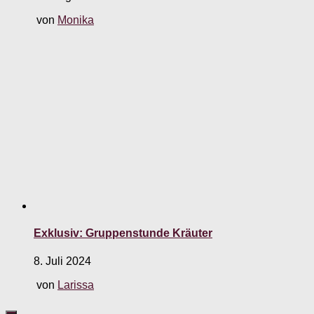
von
Monika
Exklusiv: Gruppenstunde Kräuter
8. Juli 2024
von
Larissa