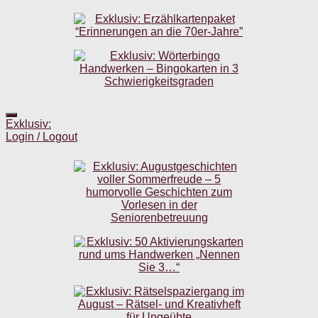
Exklusiv:
Login / Logout