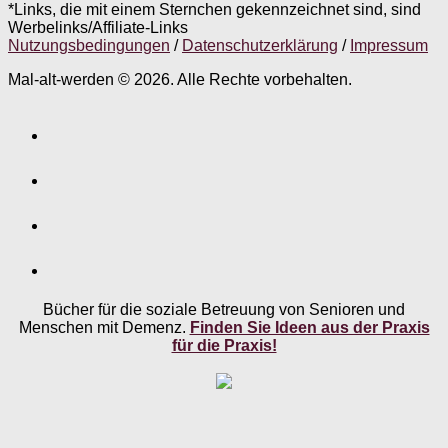
*Links, die mit einem Sternchen gekennzeichnet sind, sind
Werbelinks/Affiliate-Links
Nutzungsbedingungen
/
Datenschutzerklärung
/
Impressum
Mal-alt-werden © 2026. Alle Rechte vorbehalten.
Bücher für die soziale Betreuung von Senioren und
Menschen mit Demenz.
Finden Sie Ideen aus der Praxis
für die Praxis!