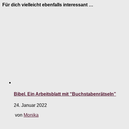
Für dich vielleicht ebenfalls interessant …
Bibel. Ein Arbeitsblatt mit “Buchstabenrätseln”
24. Januar 2022
von
Monika