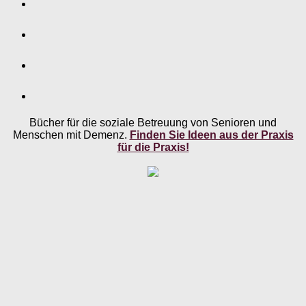
Bücher für die soziale Betreuung von Senioren und
Menschen mit Demenz.
Finden Sie Ideen aus der Praxis
für die Praxis!