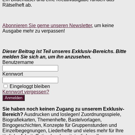
Rätselheft ab.
Abonnieren Sie gerne unseren Newsletter
, um keine
Ausgabe mehr zu verpassen!
Dieser Beitrag ist Teil unseres Exklusiv-Bereichs. Bitte
melden Sie sich an, um ihn anzusehen.
Benutzername
Kennwort
Eingeloggt bleiben
Kennwort vergessen?
Sie haben noch keinen Zugang zu unserem Exklusiv-
Bereich?
Ausdrucken und loslegen! Zuordnungsspiele,
Biografiekarten, Themenhefte, Bastelvorlagen,
Bingogeschichten, Konzepte für Gruppenstunden und
Einzelbegegnungen, Liederhefte und vieles mehr für Ihre