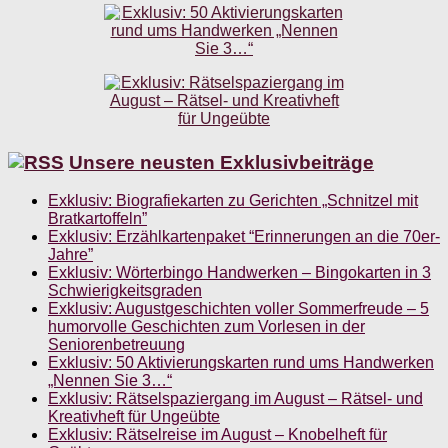
Unsere neusten Exklusivbeiträge
Exklusiv: Biografiekarten zu Gerichten „Schnitzel mit
Bratkartoffeln”
Exklusiv: Erzählkartenpaket “Erinnerungen an die 70er-
Jahre”
Exklusiv: Wörterbingo Handwerken – Bingokarten in 3
Schwierigkeitsgraden
Exklusiv: Augustgeschichten voller Sommerfreude – 5
humorvolle Geschichten zum Vorlesen in der
Seniorenbetreuung
Exklusiv: 50 Aktivierungskarten rund ums Handwerken
„Nennen Sie 3…“
Exklusiv: Rätselspaziergang im August – Rätsel- und
Kreativheft für Ungeübte
Exklusiv: Rätselreise im August – Knobelheft für