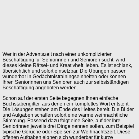
Wer in der Adventszeit nach einer unkomplizierten
Beschäftigung für Seniorinnen und Senioren sucht, wird
dieses kleine Rätsel- und Kreativheft lieben. Es ist schlank,
übersichtlich und sofort einsetzbar. Die Übungen passen
wunderbar in Gedächtnistrainingseinheiten oder können
Ihren Seniorinnen uns Senioren auch zur selbstständigen
Beschäftigung angeboten werden.
Schon auf der ersten Seite begegnen Ihnen einfache
Buchstabengitter, aus denen ein komplettes Wort entsteht.
Die Lösungen stehen am Ende des Heftes bereit. Die Bilder
und Aufgaben schaffen sofort eine warme weihnachtliche
Stimmung. Passend dazu folgt eine Seite, auf der Ihre
Seniorinnen jeweils drei Dinge nennen sollen, zum Beispiel
typische Gerüche oder Speisen zur Weihnachtszeit. Diese
offenen Aufgaben eignen sich wunderbar für kurze