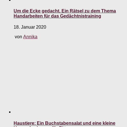
Um die Ecke gedacht. Ein Rätsel zu dem Thema
Handarbeiten für das Gedächtnistraining
18. Januar 2020
von
Annika
Haustiere: Ein Buchstabensalat und eine kleine