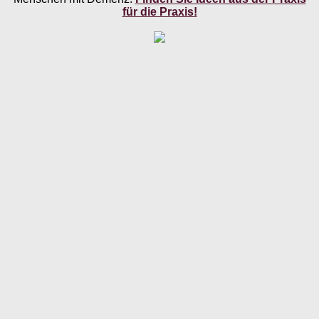
für die Praxis!