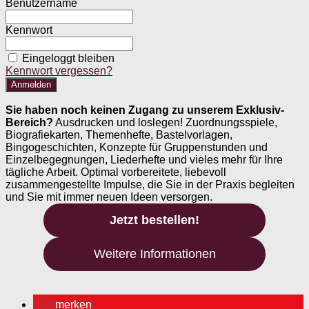
Benutzername
Kennwort
Eingeloggt bleiben
Kennwort vergessen?
Sie haben noch keinen Zugang zu unserem Exklusiv-
Bereich?
Ausdrucken und loslegen! Zuordnungsspiele,
Biografiekarten, Themenhefte, Bastelvorlagen,
Bingogeschichten, Konzepte für Gruppenstunden und
Einzelbegegnungen, Liederhefte und vieles mehr für Ihre
tägliche Arbeit. Optimal vorbereitete, liebevoll
zusammengestellte Impulse, die Sie in der Praxis begleiten
und Sie mit immer neuen Ideen versorgen.
Jetzt bestellen!
Weitere Informationen
merken