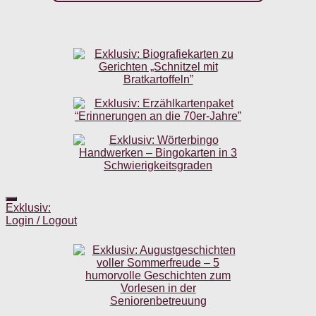
Exklusiv:
Login / Logout