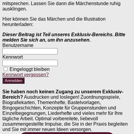
mitsprechen. Lassen Sie dann die Märchenstunde ruhig
ausklingen.
Hier können Sie das Märchen und die Illustration
herunterladen:
Dieser Beitrag ist Teil unseres Exklusiv-Bereichs. Bitte
melden Sie sich an, um ihn anzusehen.
Benutzername
Kennwort
Eingeloggt bleiben
Kennwort vergessen?
Sie haben noch keinen Zugang zu unserem Exklusiv-
Bereich?
Ausdrucken und loslegen! Zuordnungsspiele,
Biografiekarten, Themenhefte, Bastelvorlagen,
Bingogeschichten, Konzepte für Gruppenstunden und
Einzelbegegnungen, Liederhefte und vieles mehr für Ihre
tägliche Arbeit. Optimal vorbereitete, liebevoll
zusammengestellte Impulse, die Sie in der Praxis begleiten
und Sie mit immer neuen Ideen versorgen.