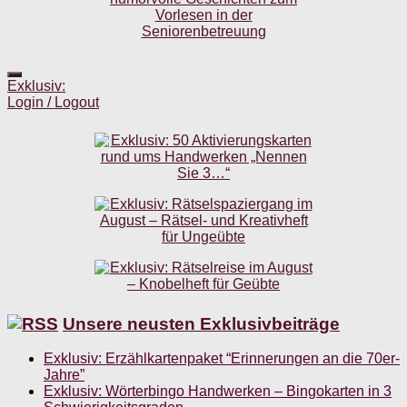
Exklusiv:
Login / Logout
Unsere neusten Exklusivbeiträge
Exklusiv: Erzählkartenpaket “Erinnerungen an die 70er-
Jahre”
Exklusiv: Wörterbingo Handwerken – Bingokarten in 3