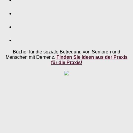
Bücher für die soziale Betreuung von Senioren und
Menschen mit Demenz.
Finden Sie Ideen aus der Praxis
für die Praxis!