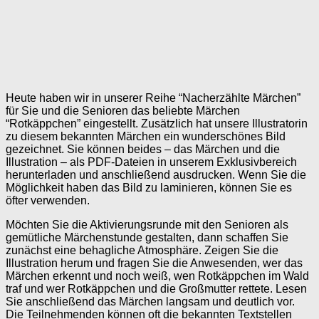
Heute haben wir in unserer Reihe “Nacherzählte Märchen”
für Sie und die Senioren das beliebte Märchen
“Rotkäppchen” eingestellt. Zusätzlich hat unsere Illustratorin
zu diesem bekannten Märchen ein wunderschönes Bild
gezeichnet. Sie können beides – das Märchen und die
Illustration – als PDF-Dateien in unserem Exklusivbereich
herunterladen und anschließend ausdrucken. Wenn Sie die
Möglichkeit haben das Bild zu laminieren, können Sie es
öfter verwenden.
Möchten Sie die Aktivierungsrunde mit den Senioren als
gemütliche Märchenstunde gestalten, dann schaffen Sie
zunächst eine behagliche Atmosphäre. Zeigen Sie die
Illustration herum und fragen Sie die Anwesenden, wer das
Märchen erkennt und noch weiß, wen Rotkäppchen im Wald
traf und wer Rotkäppchen und die Großmutter rettete. Lesen
Sie anschließend das Märchen langsam und deutlich vor.
Die Teilnehmenden können oft die bekannten Textstellen