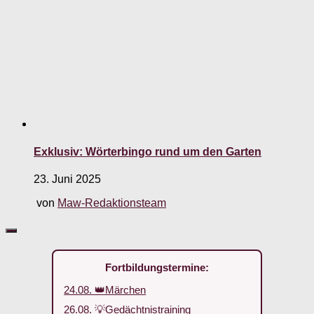
Exklusiv: Wörterbingo rund um den Garten
23. Juni 2025
von
Maw-Redaktionsteam
Fortbildungstermine:
24.08. 👑Märchen
26.08. 💡Gedächtnistraining