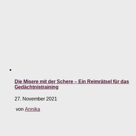
Die Misere mit der Schere – Ein Reimrätsel für das
Gedächtnistraining
27. November 2021
von
Annika